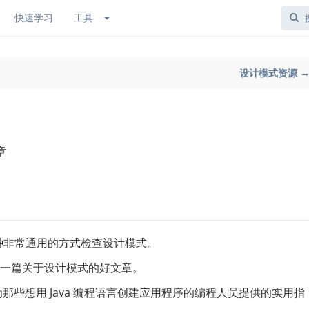
快速学习
工具
设计模式资源 
章
一种非常通用的方式检查设计模式。
- 一篇关于设计模式的好文章。
教程是为那些想用 Java 编程语言创建应用程序的编程人员提供的实用指