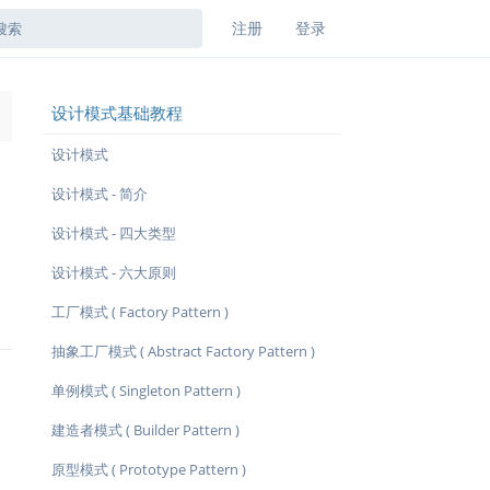
注册
登录
设计模式基础教程
→
设计模式
设计模式 - 简介
设计模式 - 四大类型
设计模式 - 六大原则
工厂模式 ( Factory Pattern )
抽象工厂模式 ( Abstract Factory Pattern )
单例模式 ( Singleton Pattern )
建造者模式 ( Builder Pattern )
原型模式 ( Prototype Pattern )