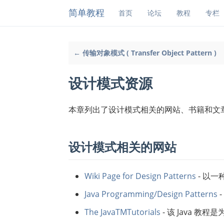
简单教程
首页
论坛
教程
专栏
← 传输对象模式 ( Transfer Object Pattern )
设计模式资源
本章列出了设计模式相关的网站、书籍和文
设计模式相关的网站
Wiki Page for Design Patterns
- 以
Java Programming/Design Patterns
The JavaTMTutorials
- 该 Java 