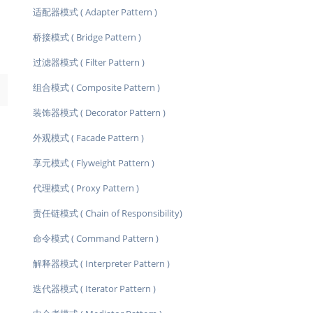
适配器模式 ( Adapter Pattern )
桥接模式 ( Bridge Pattern )
过滤器模式 ( Filter Pattern )
组合模式 ( Composite Pattern )
→
装饰器模式 ( Decorator Pattern )
外观模式 ( Facade Pattern )
享元模式 ( Flyweight Pattern )
代理模式 ( Proxy Pattern )
责任链模式 ( Chain of Responsibility)
命令模式 ( Command Pattern )
解释器模式 ( Interpreter Pattern )
迭代器模式 ( Iterator Pattern )