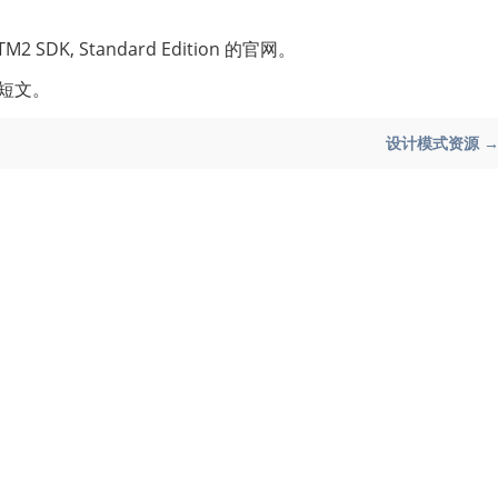
aTM2 SDK, Standard Edition 的官网。
的短文。
设计模式资源 