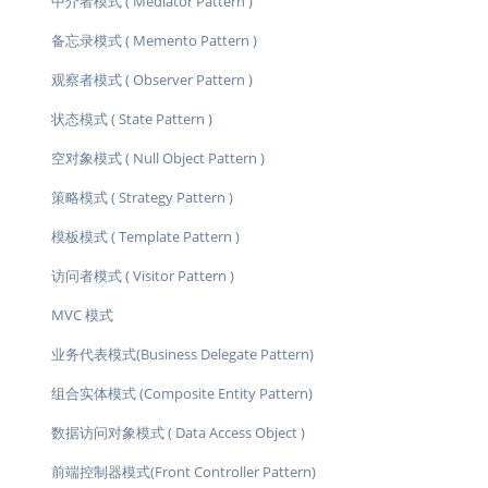
中介者模式 ( Mediator Pattern )
备忘录模式 ( Memento Pattern )
观察者模式 ( Observer Pattern )
状态模式 ( State Pattern )
空对象模式 ( Null Object Pattern )
策略模式 ( Strategy Pattern )
模板模式 ( Template Pattern )
访问者模式 ( Visitor Pattern )
MVC 模式
业务代表模式(Business Delegate Pattern)
组合实体模式 (Composite Entity Pattern)
数据访问对象模式 ( Data Access Object )
前端控制器模式(Front Controller Pattern)