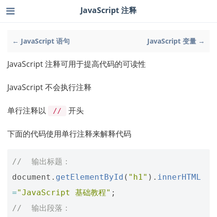
JavaScript 注释
← JavaScript 语句
JavaScript 变量 →
JavaScript 注释可用于提高代码的可读性
JavaScript 不会执行注释
单行注释以
开头
//
下面的代码使用单行注释来解释代码
//  输出标题：
document
.
getElementById
(
"h1"
).
innerHTML
=
"JavaScript 基础教程"
;
//  输出段落：