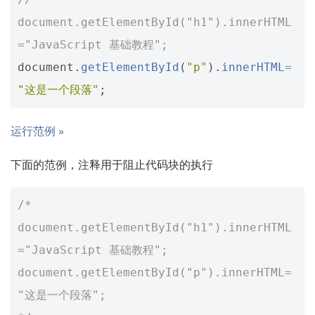
document.getElementById("h1").innerHTML
="JavaScript 基础教程";
document
.
getElementById
(
"p"
).
innerHTML
=
"这是一个段落"
;
运行范例 »
下面的范例，注释用于阻止代码块的执行
/*
document.getElementById("h1").innerHTML
="JavaScript 基础教程";
document.getElementById("p").innerHTML=
"这是一个段落";