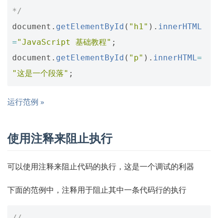
*/
document
.
getElementById
(
"h1"
).
innerHTML
=
"JavaScript 基础教程"
;
document
.
getElementById
(
"p"
).
innerHTML
=
"这是一个段落"
;
运行范例 »
使用注释来阻止执行
可以使用注释来阻止代码的执行，这是一个调试的利器
下面的范例中，注释用于阻止其中一条代码行的执行
// 