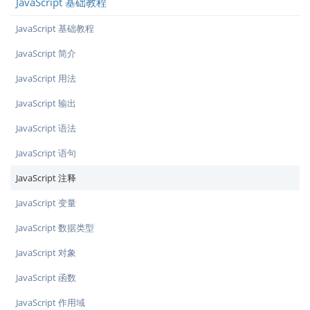
JavaScript 基础教程
JavaScript 基础教程
JavaScript 简介
JavaScript 用法
JavaScript 输出
JavaScript 语法
JavaScript 语句
JavaScript 注释
JavaScript 变量
JavaScript 数据类型
JavaScript 对象
JavaScript 函数
JavaScript 作用域