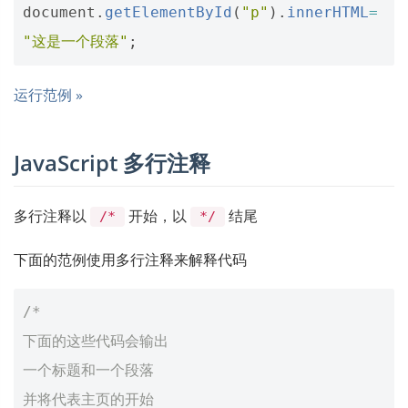
document
.
getElementById
(
"p"
).
innerHTML
=
"这是一个段落"
;
运行范例 »
JavaScript 多行注释
多行注释以
开始，以
结尾
/*
*/
下面的范例使用多行注释来解释代码
/*
下面的这些代码会输出
一个标题和一个段落
并将代表主页的开始