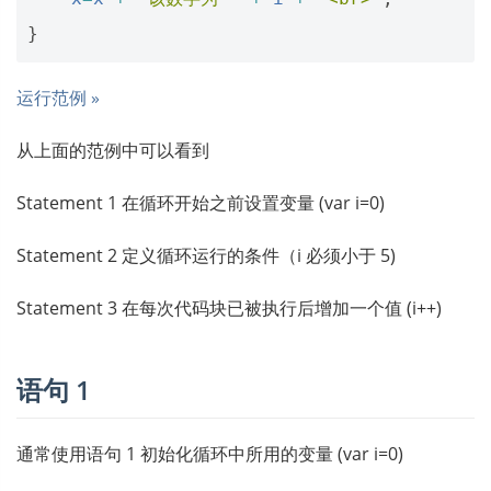
}
运行范例 »
从上面的范例中可以看到
Statement 1 在循环开始之前设置变量 (var i=0)
Statement 2 定义循环运行的条件（i 必须小于 5)
Statement 3 在每次代码块已被执行后增加一个值 (i++)
语句 1
通常使用语句 1 初始化循环中所用的变量 (var i=0)