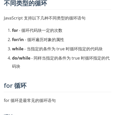
不同类型的循环
JavaScript 支持以下几种不同类型的循环语句
for
- 循环代码块一定的次数
for/in
- 循环遍历对象的属性
while
- 当指定的条件为 true 时循环指定的代码块
do/while
- 同样当指定的条件为 true 时循环指定的代
码块
for 循环
for 循环是最常见的循环语句