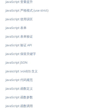
JavaScript 变量提升
JavaScript 严格模式 (use strict)
JavaScript 使用误区
JavaScript 表单
JavaScript 表单验证
JavaScript 验证 API
JavaScript 保留关键字
JavaScript JSON
javascript :void(0) 含义
JavaScript 代码规范
JavaScript 函数定义
JavaScript 函数参数
JavaScript 函数调用