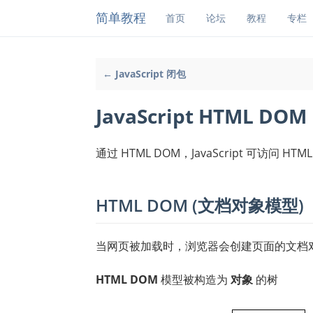
简单教程
首页
论坛
教程
专栏
← JavaScript 闭包
JavaScript HTML DOM
通过 HTML DOM，JavaScript 可访问 H
HTML DOM (文档对象模型)
当网页被加载时，浏览器会创建页面的文档对象模型 ( 
HTML DOM
模型被构造为
对象
的树