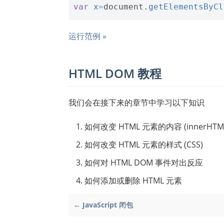
var
x
=
document
.
getElementsByCl
运行范例 »
HTML DOM 教程
我们会在接下来的章节中学习以下知识
如何改变 HTML 元素的内容 (innerHTM
如何改变 HTML 元素的样式 (CSS)
如何对 HTML DOM 事件对出反应
如何添加或删除 HTML 元素
← JavaScript 闭包