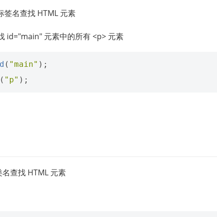
签名查找 HTML 元素
id="main" 元素中的所有 <p> 元素
d
(
"main"
);
(
"p"
);
名查找 HTML 元素