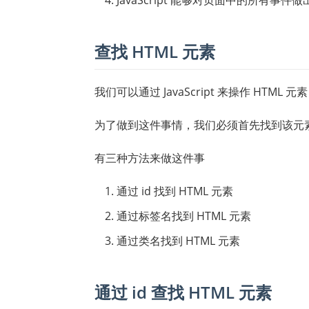
查找 HTML 元素
我们可以通过 JavaScript 来操作 HTML 元素
为了做到这件事情，我们必须首先找到该元
有三种方法来做这件事
通过 id 找到 HTML 元素
通过标签名找到 HTML 元素
通过类名找到 HTML 元素
通过 id 查找 HTML 元素