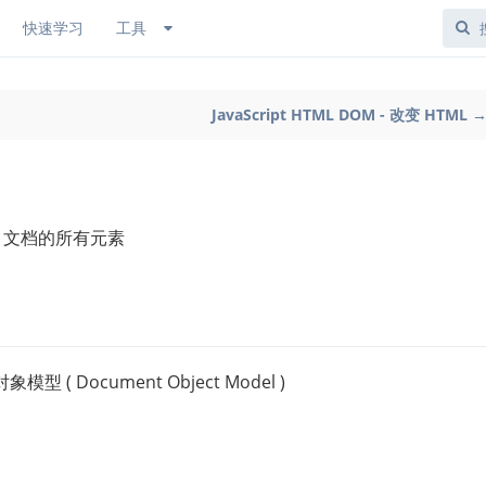
快速学习
工具
JavaScript HTML DOM - 改变 HTML 
TML 文档的所有元素
Document Object Model )