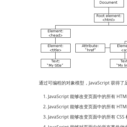
通过可编程的对象模型，JavaScript 获得
JavaScript 能够改变页面中的所有 HTM
JavaScript 能够改变页面中的所有 HTM
JavaScript 能够改变页面中的所有 CSS
JavaScript 能够对页面中的所有事件