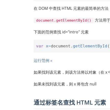
在 DOM 中查找 HTML 元素的最简单的方
方法用于使
document.getElementById()
下面的范例查找 id="intro" 元素
var
x
=
document
.
getElementById
(
运行范例 »
如果找到该元素，则该方法将以对象（在 x
如果未找到该元素，则 x 将包含 null
通过标签名查找 HTML 元素