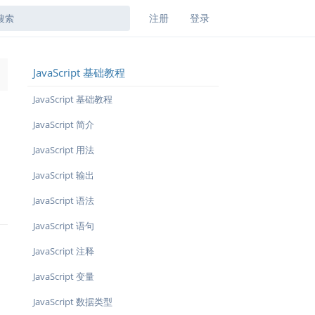
注册
登录
JavaScript 基础教程
→
JavaScript 基础教程
JavaScript 简介
JavaScript 用法
JavaScript 输出
JavaScript 语法
JavaScript 语句
JavaScript 注释
JavaScript 变量
JavaScript 数据类型