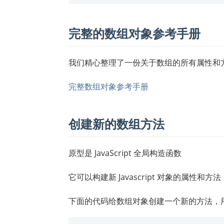
完整的数组对象参考手册
我们精心整理了一份关于数组的所有属性和
完整数组对象参考手册
创建新的数组方法
原型是 JavaScript 全局构造函数
它可以构建新 Javascript 对象的属性和方法
下面的代码给数组对象创建一个新的方法，