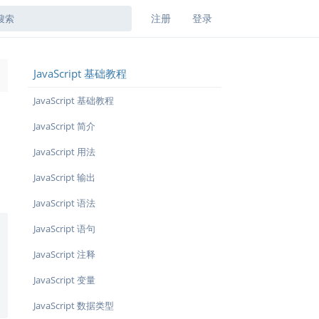
注册
登录
JavaScript 基础教程
→
JavaScript 基础教程
JavaScript 简介
JavaScript 用法
JavaScript 输出
JavaScript 语法
JavaScript 语句
JavaScript 注释
JavaScript 变量
JavaScript 数据类型