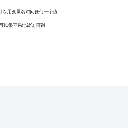
可以用变量名访问任何一个值
它可以很容易地被访问到