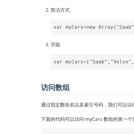
简洁方式
字面
访问数组
通过指定数组名以及索引号码，我们可以访
下面的代码可以访问 myCars 数组的第一个