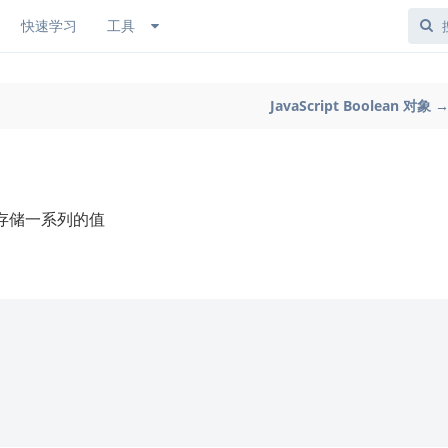
快速学习
工具
JavaScript Boolean 对象 
存储一系列的值