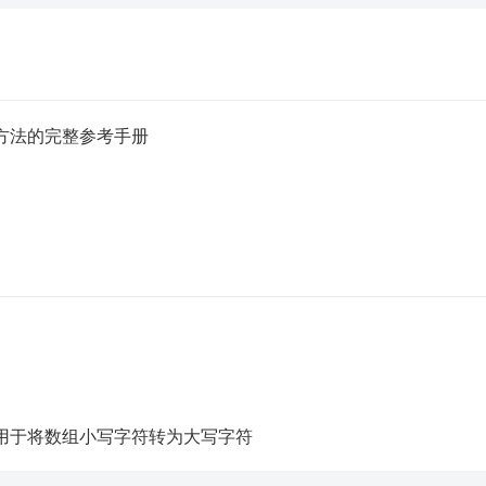
方法的完整参考手册
用于将数组小写字符转为大写字符