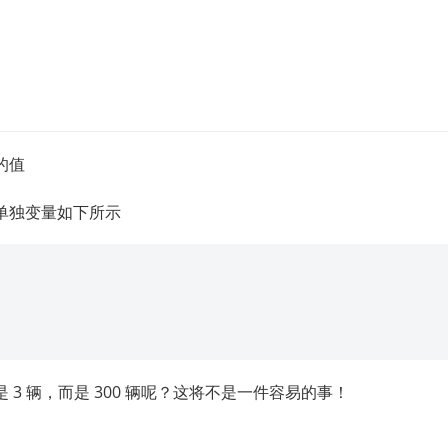
的值
单独变量如下所示
3 辆，而是 300 辆呢？这将不是一件容易的事！