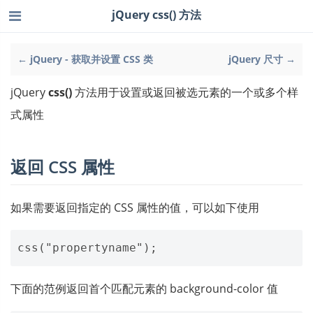
jQuery css() 方法
← jQuery - 获取并设置 CSS 类
jQuery 尺寸 →
jQuery
css()
方法用于设置或返回被选元素的一个或多个样
式属性
返回 CSS 属性
如果需要返回指定的 CSS 属性的值，可以如下使用
下面的范例返回首个匹配元素的 background-color 值