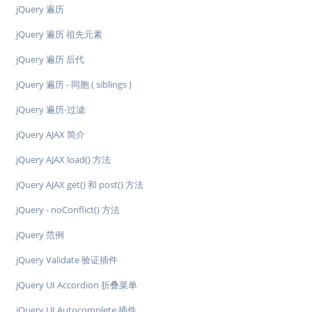
jQuery 遍历
jQuery 遍历 祖先元素
jQuery 遍历 后代
jQuery 遍历 - 同胞 ( siblings )
jQuery 遍历-过滤
jQuery AJAX 简介
jQuery AJAX load() 方法
jQuery AJAX get() 和 post() 方法
jQuery - noConflict() 方法
jQuery 范例
jQuery Validate 验证插件
jQuery UI Accordion 折叠菜单
jQuery UI Autocomplete 插件