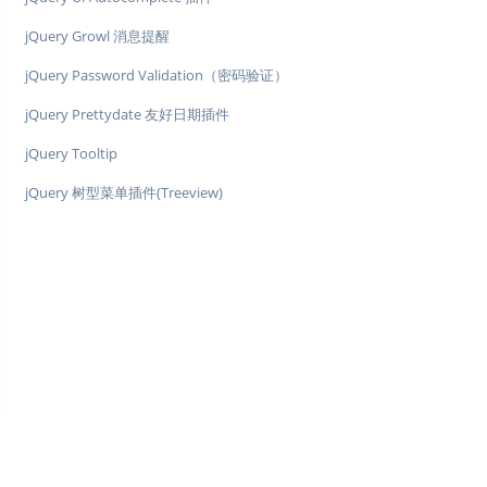
jQuery Growl 消息提醒
jQuery Password Validation（密码验证）
jQuery Prettydate 友好日期插件
jQuery Tooltip
jQuery 树型菜单插件(Treeview)