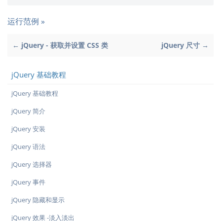
运行范例 »
← jQuery - 获取并设置 CSS 类
jQuery 尺寸 →
jQuery 基础教程
jQuery 基础教程
jQuery 简介
jQuery 安装
jQuery 语法
jQuery 选择器
jQuery 事件
jQuery 隐藏和显示
jQuery 效果 -淡入淡出