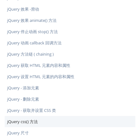
jQuery 效果 -滑动
jQuery 效果 animate() 方法
jQuery 停止动画 stop() 方法
jQuery 动画 callback 回调方法
jQuery 方法链 ( chaining )
jQuery 获取 HTML 元素内容和属性
jQuery 设置 HTML 元素的内容和属性
jQuery - 添加元素
jQuery - 删除元素
jQuery - 获取并设置 CSS 类
jQuery css() 方法
jQuery 尺寸