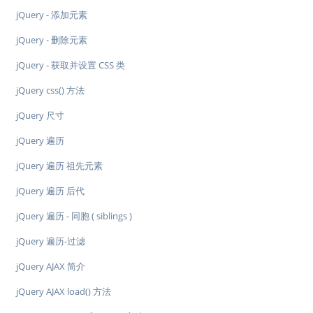
jQuery - 添加元素
jQuery - 删除元素
jQuery - 获取并设置 CSS 类
jQuery css() 方法
jQuery 尺寸
jQuery 遍历
jQuery 遍历 祖先元素
jQuery 遍历 后代
jQuery 遍历 - 同胞 ( siblings )
jQuery 遍历-过滤
jQuery AJAX 简介
jQuery AJAX load() 方法