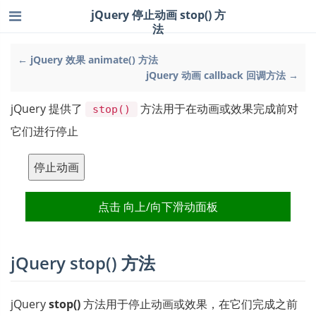
jQuery 停止动画 stop() 方
法
← jQuery 效果 animate() 方法
jQuery 动画 callback 回调方法 →
jQuery 提供了
方法用于在动画或效果完成前对
stop()
它们进行停止
停止动画
点击 向上/向下滑动面板
jQuery stop() 方法
jQuery
stop()
方法用于停止动画或效果，在它们完成之前