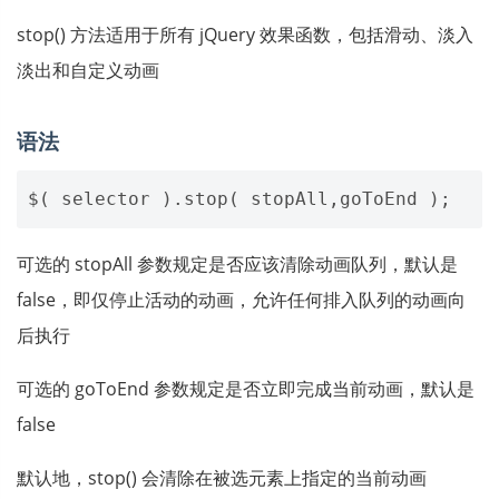
stop() 方法适用于所有 jQuery 效果函数，包括滑动、淡入
淡出和自定义动画
语法
可选的 stopAll 参数规定是否应该清除动画队列，默认是
false，即仅停止活动的动画，允许任何排入队列的动画向
后执行
可选的 goToEnd 参数规定是否立即完成当前动画，默认是
false
默认地，stop() 会清除在被选元素上指定的当前动画