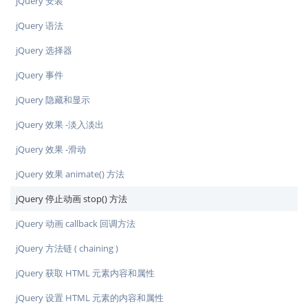
jQuery 安装
jQuery 语法
jQuery 选择器
jQuery 事件
jQuery 隐藏和显示
jQuery 效果 -淡入淡出
jQuery 效果 -滑动
jQuery 效果 animate() 方法
jQuery 停止动画 stop() 方法
jQuery 动画 callback 回调方法
jQuery 方法链 ( chaining )
jQuery 获取 HTML 元素内容和属性
jQuery 设置 HTML 元素的内容和属性