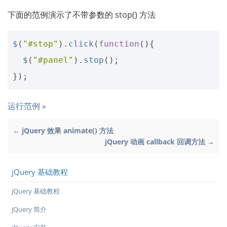
下面的范例演示了不带参数的 stop() 方法
$
(
"#stop"
).
click
(
function
(){
$
(
"#panel"
).
stop
();
});
运行范例 »
← jQuery 效果 animate() 方法
jQuery 动画 callback 回调方法 →
jQuery 基础教程
jQuery 基础教程
jQuery 简介