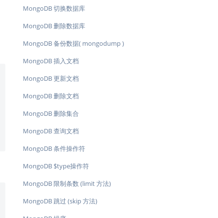
MongoDB 切换数据库
MongoDB 删除数据库
MongoDB 备份数据( mongodump )
MongoDB 插入文档
MongoDB 更新文档
MongoDB 删除文档
MongoDB 删除集合
MongoDB 查询文档
MongoDB 条件操作符
MongoDB $type操作符
MongoDB 限制条数 (limit 方法)
MongoDB 跳过 (skip 方法)