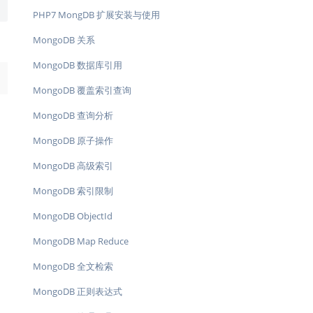
PHP7 MongDB 扩展安装与使用
MongoDB 关系
MongoDB 数据库引用
→
MongoDB 覆盖索引查询
MongoDB 查询分析
MongoDB 原子操作
MongoDB 高级索引
MongoDB 索引限制
MongoDB ObjectId
MongoDB Map Reduce
MongoDB 全文检索
MongoDB 正则表达式