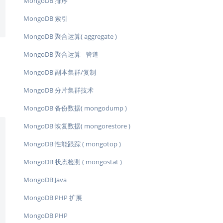
MongoDB 排序
MongoDB 索引
MongoDB 聚合运算( aggregate )
MongoDB 聚合运算 - 管道
MongoDB 副本集群/复制
MongoDB 分片集群技术
MongoDB 备份数据( mongodump )
MongoDB 恢复数据( mongorestore )
MongoDB 性能跟踪 ( mongotop )
MongoDB 状态检测 ( mongostat )
MongoDB Java
MongoDB PHP 扩展
MongoDB PHP