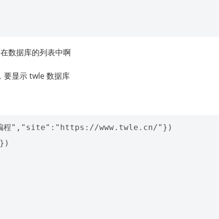
在数据库的列表中啊
要显示 twle 数据库
程","site":"https://www.twle.cn/"})

)
