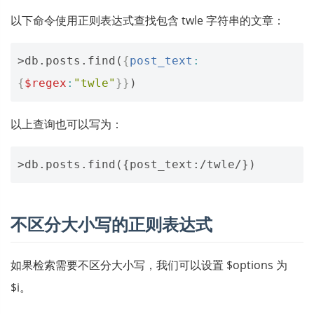
以下命令使用正则表达式查找包含 twle 字符串的文章：
>db.posts.find(
{
post_text
:
{
$regex
:
"twle"
}}
)
以上查询也可以写为：
不区分大小写的正则表达式
如果检索需要不区分大小写，我们可以设置 $options 为
$i。