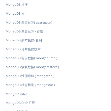
MongoDB 排序
MongoDB 索引
MongoDB 聚合运算( aggregate )
MongoDB 聚合运算 - 管道
MongoDB 副本集群/复制
MongoDB 分片集群技术
MongoDB 备份数据( mongodump )
MongoDB 恢复数据( mongorestore )
MongoDB 性能跟踪 ( mongotop )
MongoDB 状态检测 ( mongostat )
MongoDB Java
MongoDB PHP 扩展