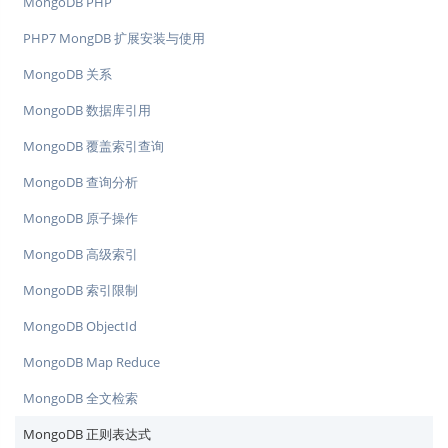
MongoDB PHP
PHP7 MongDB 扩展安装与使用
MongoDB 关系
MongoDB 数据库引用
MongoDB 覆盖索引查询
MongoDB 查询分析
MongoDB 原子操作
MongoDB 高级索引
MongoDB 索引限制
MongoDB ObjectId
MongoDB Map Reduce
MongoDB 全文检索
MongoDB 正则表达式