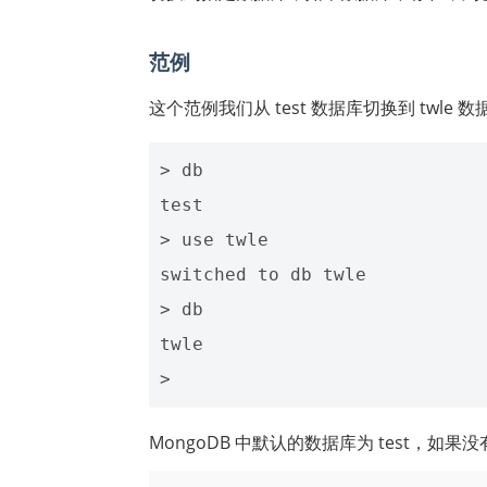
范例
这个范例我们从 test 数据库切换到 twle 数
> db

test

> use twle

switched to db twle

> db

twle

MongoDB 中默认的数据库为 test，如果