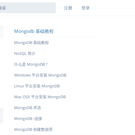
注册
登录
Mongodb 基础教程
→
MongoDB 基础教程
NoSQL 简介
什么是 MongoDB ?
Windows 平台安装 MongoDB
Linux 平台安装 MongoDB
Mac OSX 平台安装 MongoDB
MongoDB 术语
MongoDB -连接
MongoDB 创建数据库