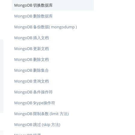
MongoDB 切换数据库
MongoDB 删除数据库
MongoDB 备份数据( mongodump )
MongoDB 插入文档
MongoDB 更新文档
MongoDB 删除文档
MongoDB 删除集合
MongoDB 查询文档
MongoDB 条件操作符
MongoDB $type操作符
MongoDB 限制条数 (limit 方法)
MongoDB 跳过 (skip 方法)