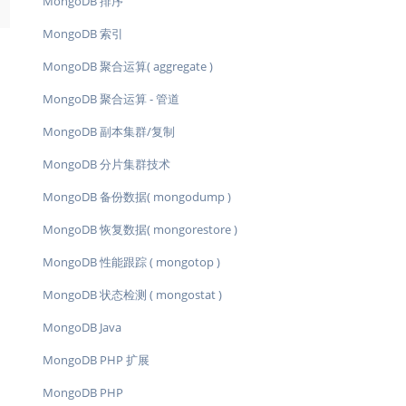
MongoDB 排序
→
MongoDB 索引
MongoDB 聚合运算( aggregate )
MongoDB 聚合运算 - 管道
MongoDB 副本集群/复制
MongoDB 分片集群技术
MongoDB 备份数据( mongodump )
MongoDB 恢复数据( mongorestore )
MongoDB 性能跟踪 ( mongotop )
MongoDB 状态检测 ( mongostat )
MongoDB Java
MongoDB PHP 扩展
MongoDB PHP