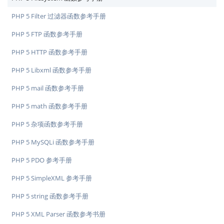
PHP 5 Filter 过滤器函数参考手册
PHP 5 FTP 函数参考手册
PHP 5 HTTP 函数参考手册
PHP 5 Libxml 函数参考手册
PHP 5 mail 函数参考手册
PHP 5 math 函数参考手册
PHP 5 杂项函数参考手册
PHP 5 MySQLi 函数参考手册
PHP 5 PDO 参考手册
PHP 5 SimpleXML 参考手册
PHP 5 string 函数参考手册
PHP 5 XML Parser 函数参考书册