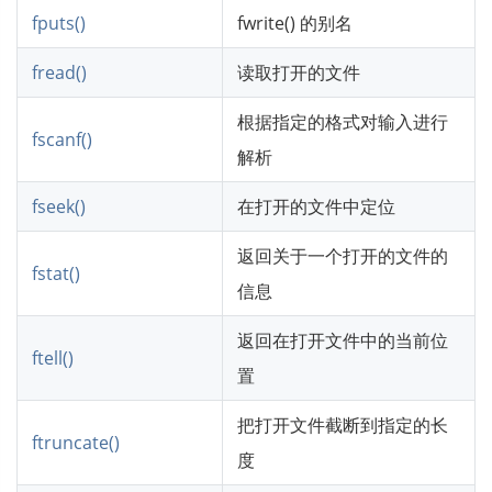
fputs()
fwrite() 的别名
fread()
读取打开的文件
根据指定的格式对输入进行
fscanf()
解析
fseek()
在打开的文件中定位
返回关于一个打开的文件的
fstat()
信息
返回在打开文件中的当前位
ftell()
置
把打开文件截断到指定的长
ftruncate()
度