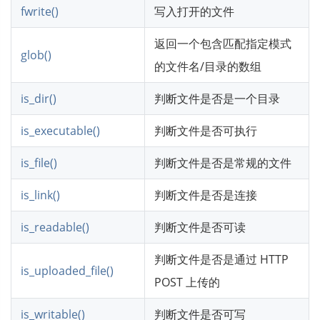
fwrite()
写入打开的文件
返回一个包含匹配指定模式
glob()
的文件名/目录的数组
is_dir()
判断文件是否是一个目录
is_executable()
判断文件是否可执行
is_file()
判断文件是否是常规的文件
is_link()
判断文件是否是连接
is_readable()
判断文件是否可读
判断文件是否是通过 HTTP
is_uploaded_file()
POST 上传的
is_writable()
判断文件是否可写