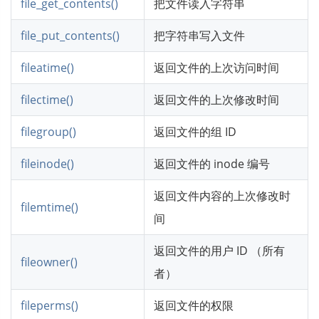
file_get_contents()
把文件读入字符串
file_put_contents()
把字符串写入文件
fileatime()
返回文件的上次访问时间
filectime()
返回文件的上次修改时间
filegroup()
返回文件的组 ID
fileinode()
返回文件的 inode 编号
返回文件内容的上次修改时
filemtime()
间
返回文件的用户 ID （所有
fileowner()
者）
fileperms()
返回文件的权限