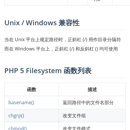
Unix / Windows 兼容性
当在 Unix 平台上规定路径时，正斜杠 (/) 用作目录分隔符
而在 Windows 平台上，正斜杠 (/) 和反斜杠 () 均可使用
PHP 5 Filesystem 函数列表
函数
描述
basename()
返回路径中的文件名部分
chgrp()
改变文件组
chmod()
改变文件模式