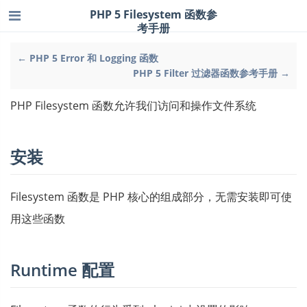
PHP 5 Filesystem 函数参
考手册
← PHP 5 Error 和 Logging 函数
PHP 5 Filter 过滤器函数参考手册 →
PHP Filesystem 函数允许我们访问和操作文件系统
安装
Filesystem 函数是 PHP 核心的组成部分，无需安装即可使
用这些函数
Runtime 配置