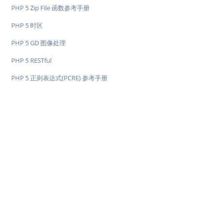
PHP 5 Zip File 函数参考手册
PHP 5 时区
PHP 5 GD 图像处理
PHP 5 RESTful
PHP 5 正则表达式(PCRE) 参考手册