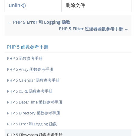
unlink()
删除文件
← PHP 5 Error 和 Logging 函数
PHP 5 Filter 过滤器函数参考手册 →
PHP 5 函数参考手册
PHP 5 函数参考手册
PHP 5 Array 函数参考手册
PHP 5 Calendar 函数参考手册
PHP 5 cURL 函数参考手册
PHP 5 Date/Time 函数参考手册
PHP 5 Directory 函数参考手册
PHP 5 Error 和 Logging 函数
PHP 5 Filesystem 函数参考手册