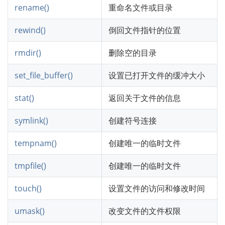
rename()
重命名文件或目录
rewind()
倒回文件指针的位置
rmdir()
删除空的目录
set_file_buffer()
设置已打开文件的缓冲大小
stat()
返回关于文件的信息
symlink()
创建符号连接
tempnam()
创建唯一的临时文件
tmpfile()
创建唯一的临时文件
touch()
设置文件的访问和修改时间
umask()
改变文件的文件权限