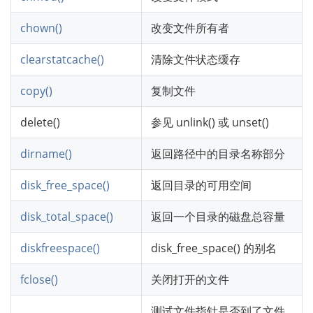
chown()
改变文件所有者
clearstatcache()
清除文件状态缓存
copy()
复制文件
delete()
参见 unlink() 或 unset()
dirname()
返回路径中的目录名称部分
disk_free_space()
返回目录的可用空间
disk_total_space()
返回一个目录的磁盘总容量
diskfreespace()
disk_free_space() 的别名
fclose()
关闭打开的文件
测试文件指针是否到了文件