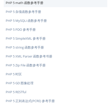
PHP 5 math 函数参考手册
PHP 5 杂项函数参考手册
PHP 5 MySQLi 函数参考手册
PHP 5 PDO 参考手册
PHP 5 SimpleXML 参考手册
PHP 5 string 函数参考手册
PHP 5 XML Parser 函数参考书册
PHP 5 Zip File 函数参考手册
PHP 5 时区
PHP 5 GD 图像处理
PHP 5 RESTful
PHP 5 正则表达式(PCRE) 参考手册