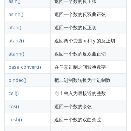
asin()
返回一个数的反正弦
asinh()
返回一个数的反双曲正弦
atan()
返回一个数的反正切
atan2()
返回两个变量 x 和 y 的反正切
atanh()
返回一个数的反双曲正切
base_convert()
在任意进制之间转换数字
bindec()
把二进制数转换为十进制数
ceil()
向上舍入为最接近的整数
cos()
返回一个数的余弦
cosh()
返回一个数的双曲余弦