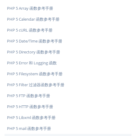
PHP 5 Array 函数参考手册
PHP 5 Calendar 函数参考手册
PHP 5 cURL 函数参考手册
PHP 5 Date/Time 函数参考手册
PHP 5 Directory 函数参考手册
PHP 5 Error 和 Logging 函数
PHP 5 Filesystem 函数参考手册
PHP 5 Filter 过滤器函数参考手册
PHP 5 FTP 函数参考手册
PHP 5 HTTP 函数参考手册
PHP 5 Libxml 函数参考手册
PHP 5 mail 函数参考手册