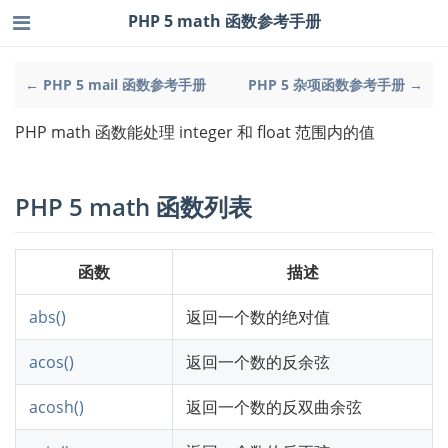
PHP 5 math 函数参考手册
← PHP 5 mail 函数参考手册
PHP 5 杂项函数参考手册 →
PHP math 函数能处理 integer 和 float 范围内的值
PHP 5 math 函数列表
函数
描述
abs()
返回一个数的绝对值
acos()
返回一个数的反余弦
acosh()
返回一个数的反双曲余弦