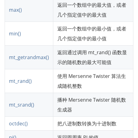
返回一个数组中的最大值，或者
max()
几个指定值中的最大值
返回一个数组中的最小值，或者
min()
几个指定值中的最小值
返回通过调用 mt_rand() 函数显
mt_getrandmax()
示的随机数的最大可能值
使用 Mersenne Twister 算法生
mt_rand()
成随机整数
播种 Mersenne Twister 随机数
mt_srand()
生成器
octdec()
把八进制数转换为十进制数
pi()
返回圆周率 PI 的值