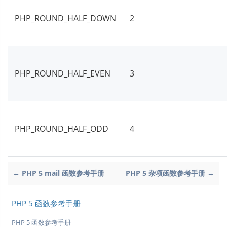
PHP_ROUND_HALF_DOWN
2
PHP_ROUND_HALF_EVEN
3
PHP_ROUND_HALF_ODD
4
← PHP 5 mail 函数参考手册
PHP 5 杂项函数参考手册 →
PHP 5 函数参考手册
PHP 5 函数参考手册