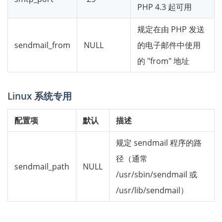
PHP 4.3 起可用
规定在由 PHP 发送
sendmail_from
NULL
的电子邮件中使用
的 "from" 地址
Linux 系统专用
配置项
默认
描述
规定 sendmail 程序的路
径（通常
sendmail_path
NULL
/usr/sbin/sendmail 或
/usr/lib/sendmail）