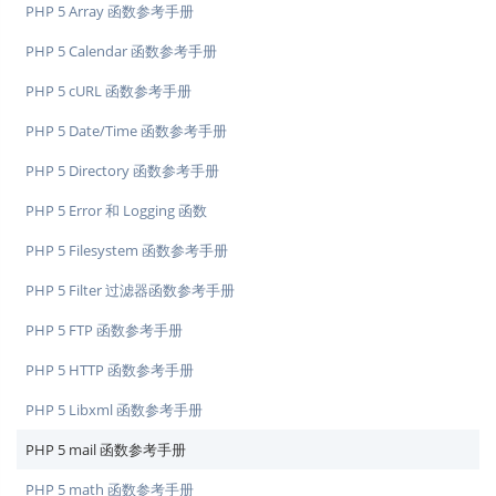
PHP 5 Array 函数参考手册
PHP 5 Calendar 函数参考手册
PHP 5 cURL 函数参考手册
PHP 5 Date/Time 函数参考手册
PHP 5 Directory 函数参考手册
PHP 5 Error 和 Logging 函数
PHP 5 Filesystem 函数参考手册
PHP 5 Filter 过滤器函数参考手册
PHP 5 FTP 函数参考手册
PHP 5 HTTP 函数参考手册
PHP 5 Libxml 函数参考手册
PHP 5 mail 函数参考手册
PHP 5 math 函数参考手册