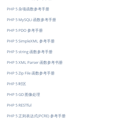
PHP 5 杂项函数参考手册
PHP 5 MySQLi 函数参考手册
PHP 5 PDO 参考手册
PHP 5 SimpleXML 参考手册
PHP 5 string 函数参考手册
PHP 5 XML Parser 函数参考书册
PHP 5 Zip File 函数参考手册
PHP 5 时区
PHP 5 GD 图像处理
PHP 5 RESTful
PHP 5 正则表达式(PCRE) 参考手册