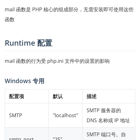
mail 函数是 PHP 核心的组成部分，无需安装即可使用这些
函数
Runtime 配置
mail 函数的行为受 php.ini 文件中的设置的影响
Windows 专用
配置项
默认
描述
SMTP 服务器的
SMTP
"localhost"
DNS 名称或 IP 地址
SMTP 端口号。自
smtp_port
"25"