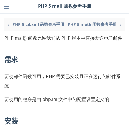
PHP 5 mail 函数参考手册
← PHP 5 Libxml 函数参考手册
PHP 5 math 函数参考手册 →
PHP mail() 函数允许我们从 PHP 脚本中直接发送电子邮件
需求
要使邮件函数可用，PHP 需要已安装且正在运行的邮件系
统
要使用的程序是由 php.ini 文件中的配置设置定义的
安装