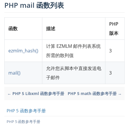
PHP mail 函数列表
PHP
函数
描述
版本
计算 EZMLM 邮件列表系统
ezmlm_hash()
3
所需的散列值
允许您从脚本中直接发送电
mail()
3
子邮件
← PHP 5 Libxml 函数参考手册
PHP 5 math 函数参考手册 →
PHP 5 函数参考手册
PHP 5 函数参考手册