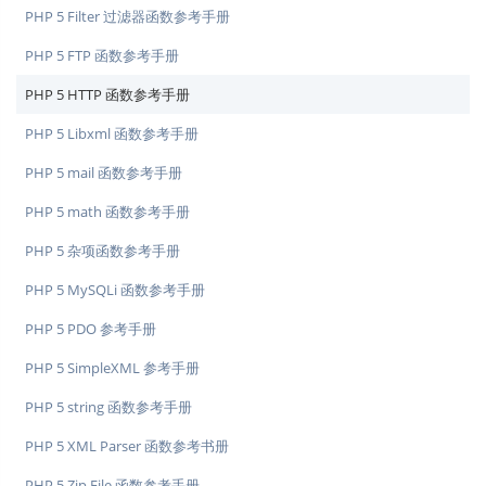
PHP 5 Filter 过滤器函数参考手册
PHP 5 FTP 函数参考手册
PHP 5 HTTP 函数参考手册
PHP 5 Libxml 函数参考手册
PHP 5 mail 函数参考手册
PHP 5 math 函数参考手册
PHP 5 杂项函数参考手册
PHP 5 MySQLi 函数参考手册
PHP 5 PDO 参考手册
PHP 5 SimpleXML 参考手册
PHP 5 string 函数参考手册
PHP 5 XML Parser 函数参考书册
PHP 5 Zip File 函数参考手册