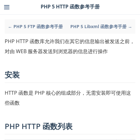
PHP 5 HTTP 函数参考手册
← PHP 5 FTP 函数参考手册
PHP 5 Libxml 函数参考手册 →
PHP HTTP 函数库允许我们在其它的信息输出被发送之前，
对由 WEB 服务器发送到浏览器的信息进行操作
安装
HTTP 函数是 PHP 核心的组成部分，无需安装即可使用这
些函数
PHP HTTP 函数列表