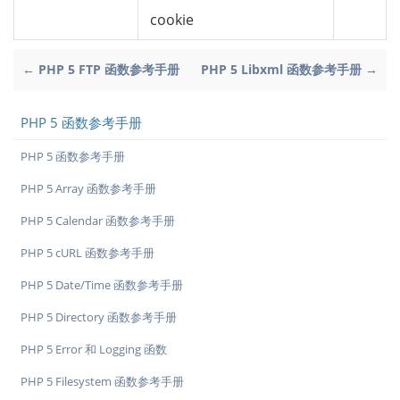
cookie
← PHP 5 FTP 函数参考手册
PHP 5 Libxml 函数参考手册 →
PHP 5 函数参考手册
PHP 5 函数参考手册
PHP 5 Array 函数参考手册
PHP 5 Calendar 函数参考手册
PHP 5 cURL 函数参考手册
PHP 5 Date/Time 函数参考手册
PHP 5 Directory 函数参考手册
PHP 5 Error 和 Logging 函数
PHP 5 Filesystem 函数参考手册