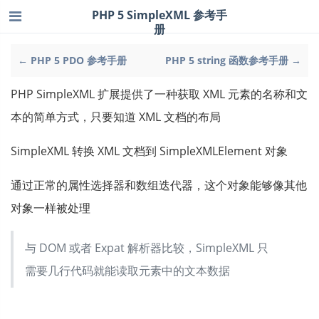
PHP 5 SimpleXML 参考手
册
← PHP 5 PDO 参考手册
PHP 5 string 函数参考手册 →
PHP SimpleXML 扩展提供了一种获取 XML 元素的名称和文
本的简单方式，只要知道 XML 文档的布局
SimpleXML 转换 XML 文档到 SimpleXMLElement 对象
通过正常的属性选择器和数组迭代器，这个对象能够像其他
对象一样被处理
与 DOM 或者 Expat 解析器比较，SimpleXML 只
需要几行代码就能读取元素中的文本数据