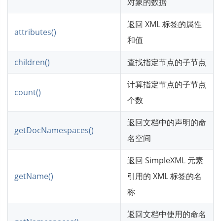
对象的数据
返回 XML 标签的属性
attributes()
和值
children()
查找指定节点的子节点
计算指定节点的子节点
count()
个数
返回文档中的声明的命
getDocNamespaces()
名空间
返回 SimpleXML 元素
getName()
引用的 XML 标签的名
称
返回文档中使用的命名