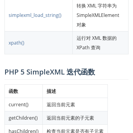
转换 XML 字符串为
simplexml_load_string()
SimpleXMLElement
对象
运行对 XML 数据的
xpath()
XPath 查询
PHP 5 SimpleXML 迭代函数
函数
描述
current()
返回当前元素
getChildren()
返回当前元素的子元素
hasChildren()
检查当前元素是否有子元素