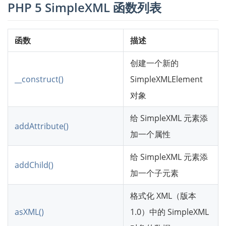
PHP 5 SimpleXML 函数列表
函数
描述
创建一个新的
__construct()
SimpleXMLElement
对象
给 SimpleXML 元素添
addAttribute()
加一个属性
给 SimpleXML 元素添
addChild()
加一个子元素
格式化 XML（版本
asXML()
1.0）中的 SimpleXML