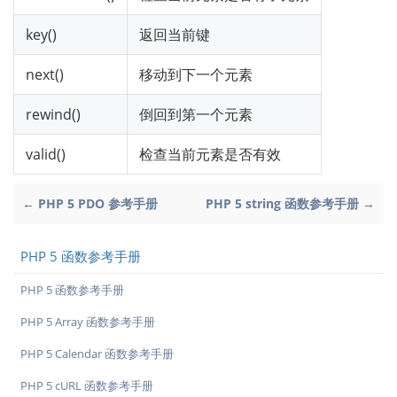
key()
返回当前键
next()
移动到下一个元素
rewind()
倒回到第一个元素
valid()
检查当前元素是否有效
← PHP 5 PDO 参考手册
PHP 5 string 函数参考手册 →
PHP 5 函数参考手册
PHP 5 函数参考手册
PHP 5 Array 函数参考手册
PHP 5 Calendar 函数参考手册
PHP 5 cURL 函数参考手册