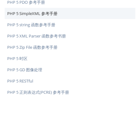
PHP 5 PDO 参考手册
PHP 5 SimpleXML 参考手册
PHP 5 string 函数参考手册
PHP 5 XML Parser 函数参考书册
PHP 5 Zip File 函数参考手册
PHP 5 时区
PHP 5 GD 图像处理
PHP 5 RESTful
PHP 5 正则表达式(PCRE) 参考手册