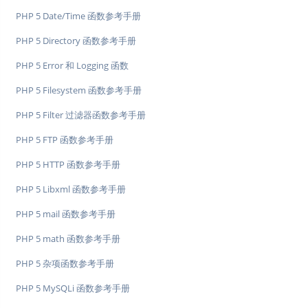
PHP 5 Date/Time 函数参考手册
PHP 5 Directory 函数参考手册
PHP 5 Error 和 Logging 函数
PHP 5 Filesystem 函数参考手册
PHP 5 Filter 过滤器函数参考手册
PHP 5 FTP 函数参考手册
PHP 5 HTTP 函数参考手册
PHP 5 Libxml 函数参考手册
PHP 5 mail 函数参考手册
PHP 5 math 函数参考手册
PHP 5 杂项函数参考手册
PHP 5 MySQLi 函数参考手册