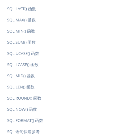
SQL LAST() 函数
SQL MAX() 函数
SQL MIN() 函数
SQL SUM() 函数
SQL UCASE() 函数
SQL LCASE() 函数
SQL MID() 函数
SQL LEN() 函数
SQL ROUND() 函数
SQL NOW() 函数
SQL FORMAT() 函数
SQL 语句快速参考