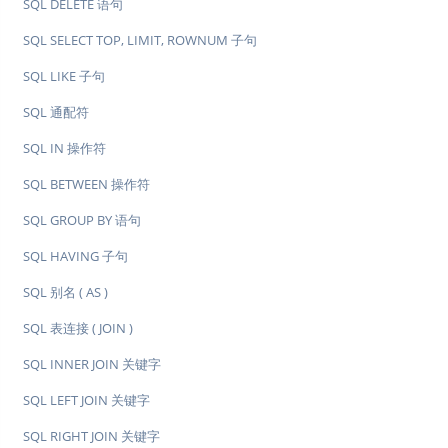
SQL DELETE 语句
SQL SELECT TOP, LIMIT, ROWNUM 子句
SQL LIKE 子句
SQL 通配符
SQL IN 操作符
SQL BETWEEN 操作符
SQL GROUP BY 语句
SQL HAVING 子句
SQL 别名 ( AS )
SQL 表连接 ( JOIN )
SQL INNER JOIN 关键字
SQL LEFT JOIN 关键字
SQL RIGHT JOIN 关键字