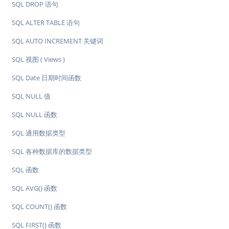
SQL DROP 语句
SQL ALTER TABLE 语句
SQL AUTO INCREMENT 关键词
SQL 视图 ( Views )
SQL Date 日期时间函数
SQL NULL 值
SQL NULL 函数
SQL 通用数据类型
SQL 各种数据库的数据类型
SQL 函数
SQL AVG() 函数
SQL COUNT() 函数
SQL FIRST() 函数