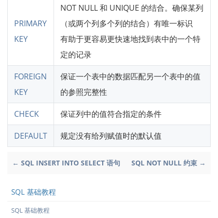
NOT NULL 和 UNIQUE 的结合。确保某列
PRIMARY
（或两个列多个列的结合）有唯一标识
KEY
有助于更容易更快速地找到表中的一个特
定的记录
FOREIGN
保证一个表中的数据匹配另一个表中的值
KEY
的参照完整性
CHECK
保证列中的值符合指定的条件
DEFAULT
规定没有给列赋值时的默认值
← SQL INSERT INTO SELECT 语句
SQL NOT NULL 约束 →
SQL 基础教程
SQL 基础教程