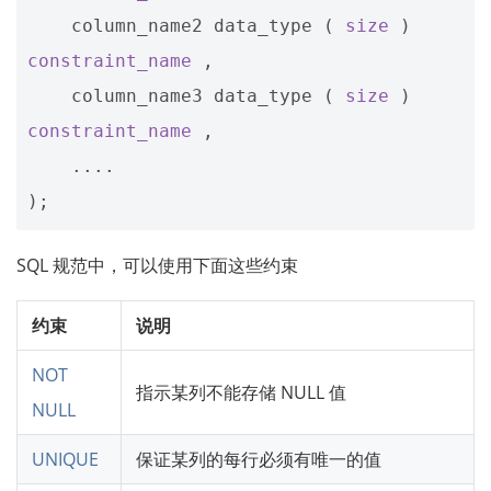
column_name2
data_type
(
size
)
constraint_name
,
column_name3
data_type
(
size
)
constraint_name
,
....
);
SQL 规范中，可以使用下面这些约束
约束
说明
NOT
指示某列不能存储 NULL 值
NULL
UNIQUE
保证某列的每行必须有唯一的值