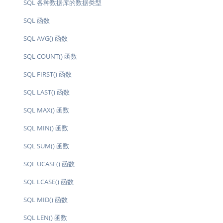
SQL 各种数据库的数据类型
SQL 函数
SQL AVG() 函数
SQL COUNT() 函数
SQL FIRST() 函数
SQL LAST() 函数
SQL MAX() 函数
SQL MIN() 函数
SQL SUM() 函数
SQL UCASE() 函数
SQL LCASE() 函数
SQL MID() 函数
SQL LEN() 函数