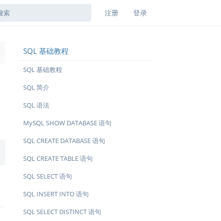
注册
登录
SQL 基础教程
→
SQL 基础教程
SQL 简介
SQL 语法
MySQL SHOW DATABASE 语句
SQL CREATE DATABASE 语句
SQL CREATE TABLE 语句
SQL SELECT 语句
SQL INSERT INTO 语句
SQL SELECT DISTINCT 语句