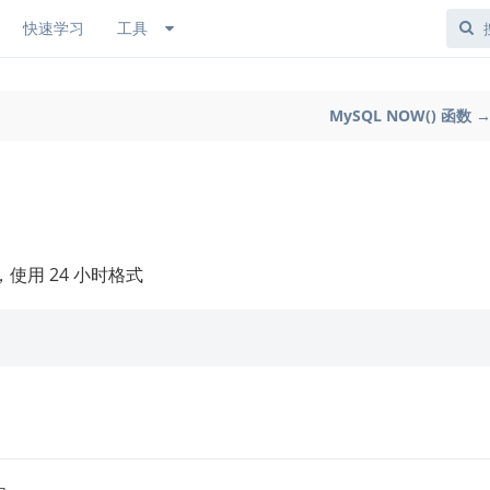
快速学习
工具
MySQL NOW() 函数 
使用 24 小时格式