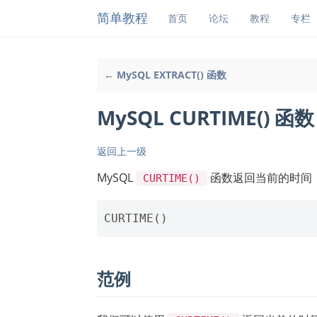
简单教程
首页
论坛
教程
专栏
← MySQL EXTRACT() 函数
MySQL CURTIME() 函数
返回上一级
MySQL
函数返回当前的时间，
CURTIME()
范例