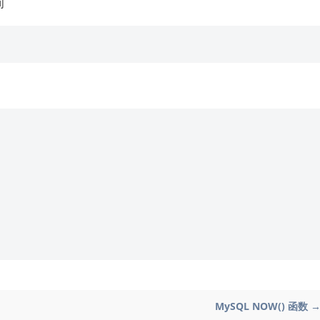
间
MySQL NOW() 函数 