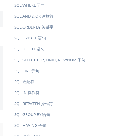
SQL WHERE 子句
SQL AND & OR 运算符
SQL ORDER BY 关键字
SQL UPDATE 语句
SQL DELETE 语句
SQL SELECT TOP, LIMIT, ROWNUM 子句
SQL LIKE 子句
SQL 通配符
SQL IN 操作符
SQL BETWEEN 操作符
SQL GROUP BY 语句
SQL HAVING 子句
→