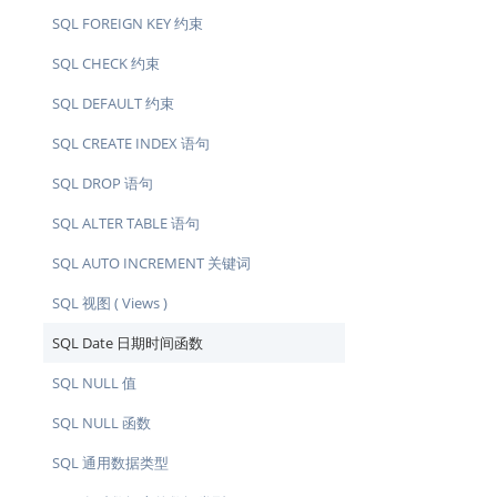
SQL FOREIGN KEY 约束
SQL CHECK 约束
SQL DEFAULT 约束
SQL CREATE INDEX 语句
SQL DROP 语句
SQL ALTER TABLE 语句
SQL AUTO INCREMENT 关键词
SQL 视图 ( Views )
SQL Date 日期时间函数
SQL NULL 值
SQL NULL 函数
SQL 通用数据类型