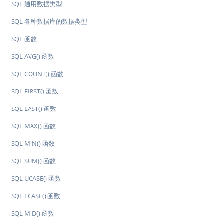
SQL 通用数据类型
SQL 各种数据库的数据类型
SQL 函数
SQL AVG() 函数
SQL COUNT() 函数
SQL FIRST() 函数
SQL LAST() 函数
SQL MAX() 函数
SQL MIN() 函数
SQL SUM() 函数
SQL UCASE() 函数
SQL LCASE() 函数
SQL MID() 函数