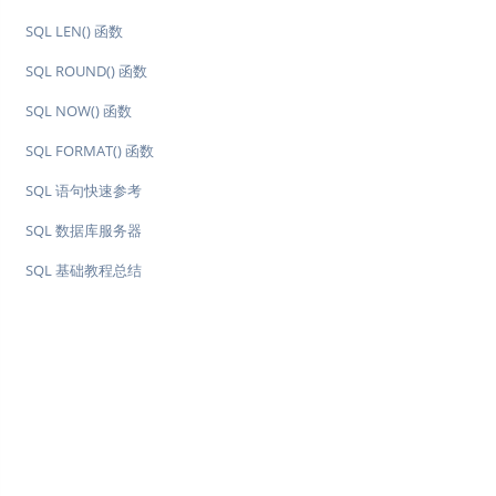
SQL LEN() 函数
SQL ROUND() 函数
SQL NOW() 函数
SQL FORMAT() 函数
SQL 语句快速参考
SQL 数据库服务器
SQL 基础教程总结