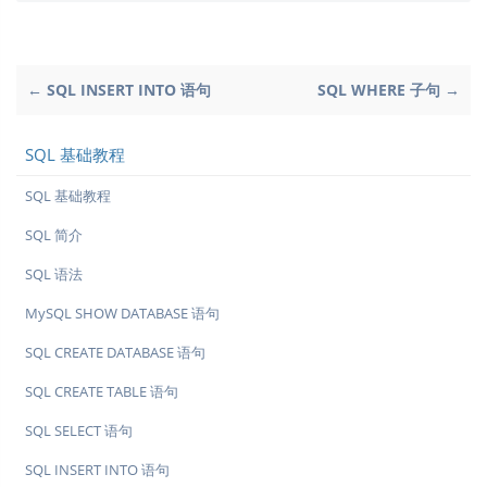
← SQL INSERT INTO 语句
SQL WHERE 子句 →
SQL 基础教程
SQL 基础教程
SQL 简介
SQL 语法
MySQL SHOW DATABASE 语句
SQL CREATE DATABASE 语句
SQL CREATE TABLE 语句
SQL SELECT 语句
SQL INSERT INTO 语句