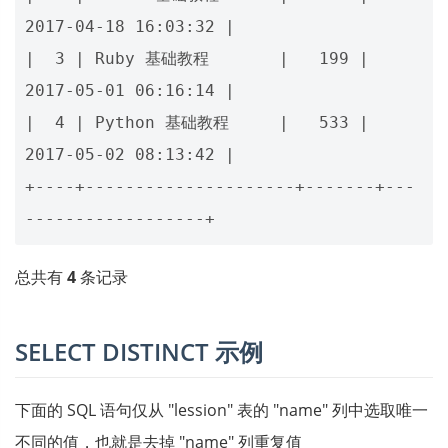
2017-04-18 16:03:32 |

|  3 | Ruby 基础教程       |   199 | 
2017-05-01 06:16:14 |

|  4 | Python 基础教程     |   533 | 
2017-05-02 08:13:42 |

+----+---------------------+-------+---
总共有
4
条记录
SELECT DISTINCT 示例
下面的 SQL 语句仅从 "lession" 表的 "name" 列中选取唯一
不同的值，也就是去掉 "name" 列重复值