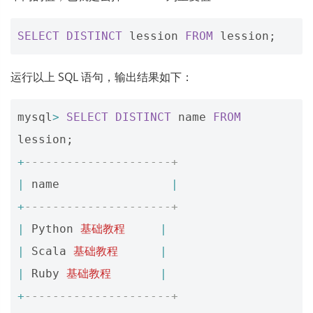
SELECT
DISTINCT
lession
FROM
lession
;
运行以上 SQL 语句，输出结果如下：
mysql
>
SELECT
DISTINCT
name
FROM
lession
;
+
---------------------+
|
name
|
+
---------------------+
|
Python
基础教程
|
|
Scala
基础教程
|
|
Ruby
基础教程
|
+
---------------------+