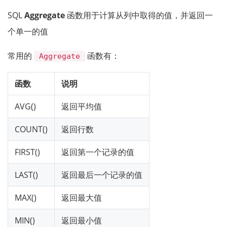
SQL
Aggregate
函数用于计算从列中取得的值，并返回一
个单一的值
常用的
函数有：
Aggregate
函数
说明
AVG()
返回平均值
COUNT()
返回行数
FIRST()
返回第一个记录的值
LAST()
返回最后一个记录的值
MAX()
返回最大值
MIN()
返回最小值