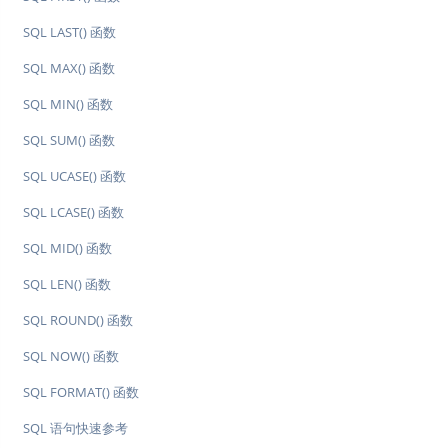
SQL LAST() 函数
SQL MAX() 函数
SQL MIN() 函数
SQL SUM() 函数
SQL UCASE() 函数
SQL LCASE() 函数
SQL MID() 函数
SQL LEN() 函数
SQL ROUND() 函数
SQL NOW() 函数
SQL FORMAT() 函数
SQL 语句快速参考