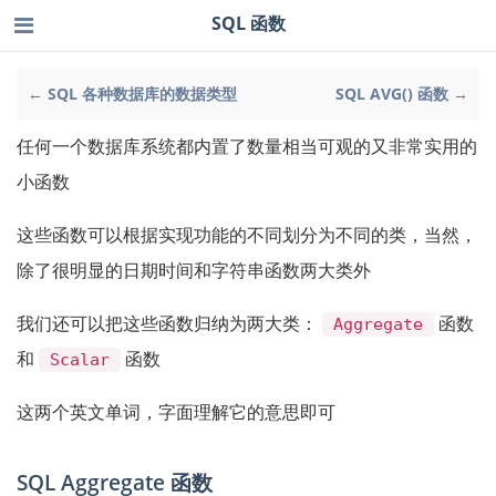
SQL 函数
← SQL 各种数据库的数据类型
SQL AVG() 函数 →
任何一个数据库系统都内置了数量相当可观的又非常实用的
小函数
这些函数可以根据实现功能的不同划分为不同的类，当然，
除了很明显的日期时间和字符串函数两大类外
我们还可以把这些函数归纳为两大类：
函数
Aggregate
和
函数
Scalar
这两个英文单词，字面理解它的意思即可
SQL Aggregate 函数