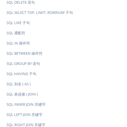
SQL DELETE 语句
SQL SELECT TOP, LIMIT, ROWNUM 子句
SQL LIKE 子句
SQL 通配符
SQL IN 操作符
SQL BETWEEN 操作符
SQL GROUP BY 语句
SQL HAVING 子句
SQL 别名 ( AS )
SQL 表连接 ( JOIN )
SQL INNER JOIN 关键字
SQL LEFT JOIN 关键字
SQL RIGHT JOIN 关键字