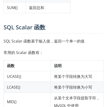
SUM()
返回总和
SQL Scalar 函数
SQL Scalar 函数基于输入值，返回一个单一的值
常用的 Scalar 函数有：
函数
说明
UCASE()
将某个字段转换为大写
LCASE()
将某个字段转换为小写
从某个文本字段提取字符，
MID()
MySQL 中使用