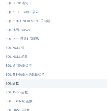
SQL DROP 语句
SQL ALTER TABLE 语句
SQL AUTO INCREMENT 关键词
SQL 视图 ( Views )
SQL Date 日期时间函数
SQL NULL 值
SQL NULL 函数
SQL 通用数据类型
SQL 各种数据库的数据类型
SQL 函数
SQL AVG() 函数
SQL COUNT() 函数
SQL FIRST() 函数