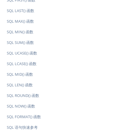
SQL FIRST() 函数
SQL LAST() 函数
SQL MAX() 函数
SQL MIN() 函数
SQL SUM() 函数
SQL UCASE() 函数
SQL LCASE() 函数
SQL MID() 函数
SQL LEN() 函数
SQL ROUND() 函数
SQL NOW() 函数
SQL FORMAT() 函数
SQL 语句快速参考