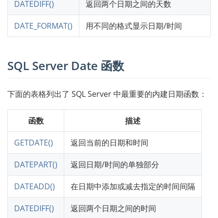
DATEDIFF()
返回两个日期之间的天数
DATE_FORMAT()
用不同的格式显示日期/时间
SQL Server Date 函数
下面的表格列出了 SQL Server 中最重要的内建日期函数：
函数
描述
GETDATE()
返回当前的日期和时间
DATEPART()
返回日期/时间的单独部分
DATEADD()
在日期中添加或减去指定的时间间隔
DATEDIFF()
返回两个日期之间的时间