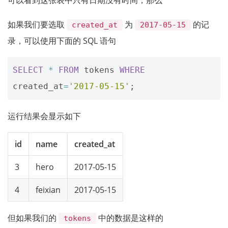
可以看到这张表中只有日期没有时间，那么
如果我们要选取
为
的记
created_at
2017-05-15
录，可以使用下面的 SQL 语句
SELECT
*
FROM
tokens
WHERE
created_at
=
'2017-05-15'
;
运行结果会显示如下
id
name
created_at
3
hero
2017-05-15
4
feixian
2017-05-15
但如果我们的
中的数据是这样的
tokens