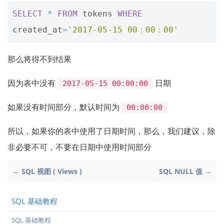
SELECT
*
FROM
tokens
WHERE
created_at
=
'2017-05-15 00：00：00'
那么将得不到结果
因为表中没有
日期
2017-05-15 00:00:00
如果没有时间部分，默认时间为
00:00:00
所以，如果你的表中使用了日期时间，那么，我们建议，除
非必要不可，不要在日期中使用时间部分
← SQL 视图 ( Views )
SQL NULL 值 →
SQL 基础教程
SQL 基础教程