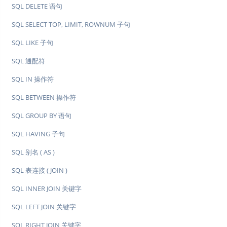
SQL DELETE 语句
SQL SELECT TOP, LIMIT, ROWNUM 子句
SQL LIKE 子句
SQL 通配符
SQL IN 操作符
SQL BETWEEN 操作符
SQL GROUP BY 语句
SQL HAVING 子句
SQL 别名 ( AS )
SQL 表连接 ( JOIN )
SQL INNER JOIN 关键字
SQL LEFT JOIN 关键字
SQL RIGHT JOIN 关键字