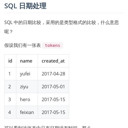
SQL 日期处理
SQL 中的日期比较，采用的是类型格式的比较，什么意思
呢？
假设我们有一张表
tokens
id
name
created_at
1
yufei
2017-04-28
2
ziyu
2017-05-01
3
hero
2017-05-15
4
feixian
2017-05-15