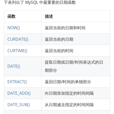
下表列出了 MySQL 中最重要的日期函数
函数
描述
NOW()
返回当前的日期和时间
CURDATE()
返回当前的日期
CURTIME()
返回当前的时间
提取日期或日期/时间表达式的日
DATE()
期部分
EXTRACT()
返回日期/时间的单独部分
DATE_ADD()
向日期添加指定的时间间隔
DATE_SUB()
从日期减去指定的时间间隔