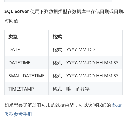
SQL Server
使用下列数据类型在数据库中存储日期或日期/
时间值
类型
格式
DATE
格式：YYYY-MM-DD
DATETIME
格式：YYYY-MM-DD HH:MM:SS
SMALLDATETIME
格式：YYYY-MM-DD HH:MM:SS
TIMESTAMP
格式：唯一的数字
如果想要了解所有可用的数据类型，可以访问我们的
数据
类型参考手册