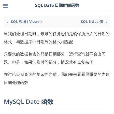
SQL Date 日期时间函数
← SQL 视图 ( Views )
SQL NULL 值 →
当我们处理日期时，最难的任务恐怕是确保所插入的日期的
格式，与数据库中日期列的格式相匹配
只要您的数据包含的只是日期部分，运行查询就不会出问
题。但是，如果涉及时间部分，情况就有点复杂了
在讨论日期查询的复杂性之前，我们先来看看最重要的内建
日期处理函数
MySQL Date 函数