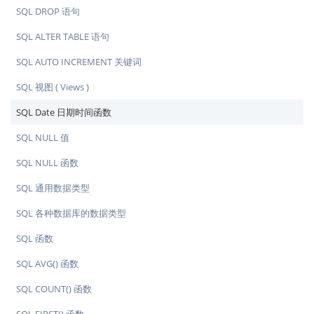
SQL DROP 语句
SQL ALTER TABLE 语句
SQL AUTO INCREMENT 关键词
SQL 视图 ( Views )
SQL Date 日期时间函数
SQL NULL 值
SQL NULL 函数
SQL 通用数据类型
SQL 各种数据库的数据类型
SQL 函数
SQL AVG() 函数
SQL COUNT() 函数