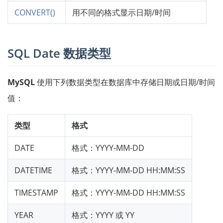
CONVERT()
用不同的格式显示日期/时间
SQL Date 数据类型
MySQL
使用下列数据类型在数据库中存储日期或日期/时间
值：
类型
格式
DATE
格式：YYYY-MM-DD
DATETIME
格式：YYYY-MM-DD HH:MM:SS
TIMESTAMP
格式：YYYY-MM-DD HH:MM:SS
YEAR
格式：YYYY 或 YY