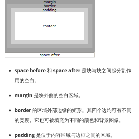
space before
和
space after
是块与块之间起分割作
用的空白。
margin
是块外侧的空白区域。
border
的区域外部边缘的矩形。其四个边均可有不同
的宽度。它也可被填充为不同的颜色和背景图像。
padding
是位于内容区域与边框之间的区域。