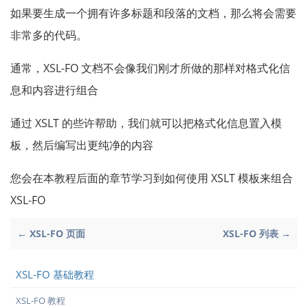
如果要生成一个拥有许多标题和段落的文档，那么将会需要
非常多的代码。
通常，XSL-FO 文档不会像我们刚才所做的那样对格式化信
息和内容进行组合
通过 XSLT 的些许帮助，我们就可以把格式化信息置入模
板，然后编写出更纯净的内容
您会在本教程后面的章节学习到如何使用 XSLT 模板来组合
XSL-FO
← XSL-FO 页面
XSL-FO 列表 →
XSL-FO 基础教程
XSL-FO 教程