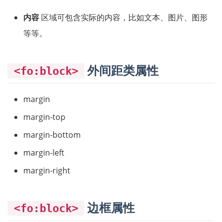
内容
区域可包含实际的内容，比如文本、图片、图形
等等。
外间距类属性
<fo:block>
margin
margin-top
margin-bottom
margin-left
margin-right
边框属性
<fo:block>