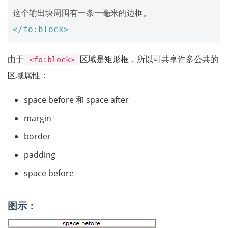
</fo:block>
由于
区域是矩形框，所以可共享许多公共的
<fo:block>
区域属性：
space before 和 space after
margin
border
padding
space before
图示：