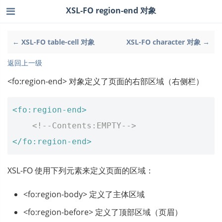
XSL-FO region-end 对象
← XSL-FO table-cell 对象
XSL-FO character 对象 →
返回上一级
<fo:region-end> 对象定义了页面的右部区域（右侧栏）
<fo:region-end>
<!--Contents:EMPTY-->
</fo:region-end>
XSL-FO 使用下列元素来定义页面的区域：
<fo:region-body> 定义了主体区域
<fo:region-before> 定义了顶部区域（页眉）