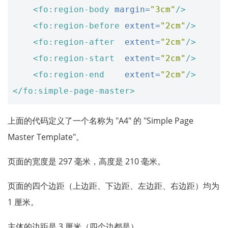
<fo:region-body
margin=
"3cm"
/>
<fo:region-before
extent=
"2cm"
/>
<fo:region-after
extent=
"2cm"
/>
<fo:region-start
extent=
"2cm"
/>
<fo:region-end
extent=
"2cm"
/>
</fo:simple-page-master>
上面的代码定义了一个名称为 "A4" 的 "Simple Page
Master Template"。
页面的宽度是 297 毫米，高度是 210 毫米。
页面的四个边距（上边距、下边距、左边距、右边距）均为
1 厘米。
主体的边距是 3 厘米（四个边都是）。