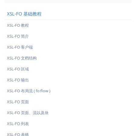
XSL-FO 基础教程
XSL-FO 教程
XSL-FO 简介
XSL-FO 客户端
XSL-FO 文档结构
XSL-FO 区域
XSL-FO 输出
XSL-FO 布局流 ( fo:flow )
XSL-FO 页面
XSL-FO 页面、流以及块
XSL-FO 列表
XSL-FO 表格