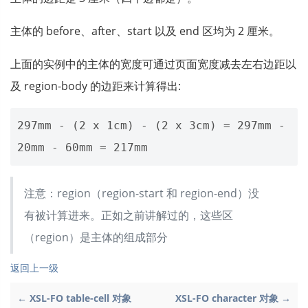
主体的 before、after、start 以及 end 区均为 2 厘米。
上面的实例中的主体的宽度可通过页面宽度减去左右边距以
及 region-body 的边距来计算得出:
297mm - (2 x 1cm) - (2 x 3cm) = 297mm - 
注意：region（region-start 和 region-end）没
有被计算进来。正如之前讲解过的，这些区
（region）是主体的组成部分
返回上一级
← XSL-FO table-cell 对象
XSL-FO character 对象 →