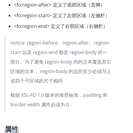
<fo:region-after> 定义了底部区域（页脚）
<fo:region-start> 定义了左部区域（左侧栏）
<fo:region-end> 定义了右部区域（右侧栏）
notice: region-before、region-after、region-
start 以及 region-end 都是 region-body 的一
部分。为了避免 region-body 内的文本覆盖其它
区域的文本， region-body 的边距至少必须与上
述四个子区域的尺寸相同
根据 XSL-FO 1.0 版本的推荐标准，padding 和
border-width 属性必须为 0。
属性