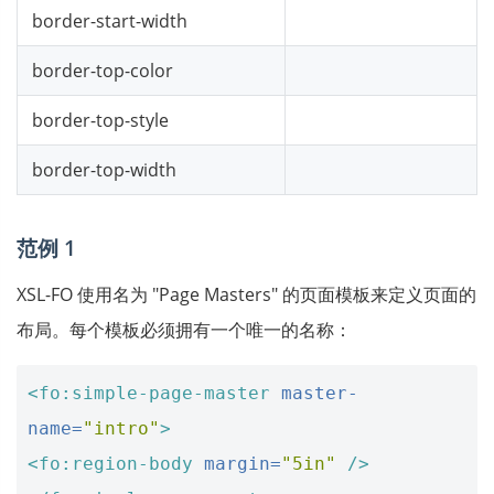
border-start-width
border-top-color
border-top-style
border-top-width
范例 1
XSL-FO 使用名为 "Page Masters" 的页面模板来定义页面的
布局。每个模板必须拥有一个唯一的名称：
<fo:simple-page-master
master-
name=
"intro"
>
<fo:region-body
margin=
"5in"
/>