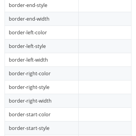
border-end-style
border-end-width
border-left-color
border-left-style
border-left-width
border-right-color
border-right-style
border-right-width
border-start-color
border-start-style