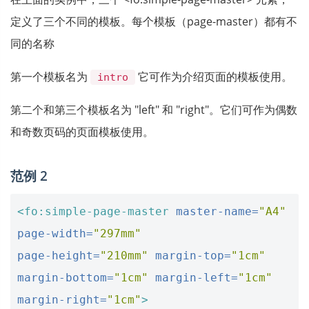
定义了三个不同的模板。每个模板（page-master）都有不
同的名称
第一个模板名为
它可作为介绍页面的模板使用。
intro
第二个和第三个模板名为 "left" 和 "right"。它们可作为偶数
和奇数页码的页面模板使用。
范例 2
<fo:simple-page-master
master-name=
"A4"
page-width=
"297mm"
page-height=
"210mm"
margin-top=
"1cm"
margin-bottom=
"1cm"
margin-left=
"1cm"
margin-right=
"1cm"
>