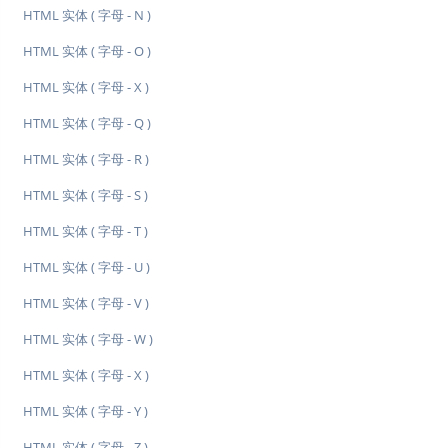
HTML 实体 ( 字母 - N )
HTML 实体 ( 字母 - O )
HTML 实体 ( 字母 - X )
HTML 实体 ( 字母 - Q )
HTML 实体 ( 字母 - R )
HTML 实体 ( 字母 - S )
HTML 实体 ( 字母 - T )
HTML 实体 ( 字母 - U )
HTML 实体 ( 字母 - V )
HTML 实体 ( 字母 - W )
HTML 实体 ( 字母 - X )
HTML 实体 ( 字母 - Y )
HTML 实体 ( 字母 - Z )