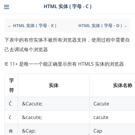
HTML 实体 ( 字母 - C )
← HTML 实体 ( 字母 - X )
HTML 实体 ( 字母 - D ) →
下表中的有些实体不被所有浏览器支持，使用过程中需要自
己去调试每个浏览器
IE 11+ 是唯一一个能正确显示所有 HTML5 实体的浏览器
字
实体
实体名称
符
Ć
&Cacute;
Cacute
ć
&cacute;
cacute
⋒
&Cap;
Cap