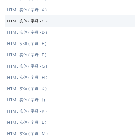
HTML 实体 ( 字母 - X )
HTML 实体 ( 字母 - C )
HTML 实体 ( 字母 - D )
HTML 实体 ( 字母 - E )
HTML 实体 ( 字母 - F )
HTML 实体 ( 字母 - G )
HTML 实体 ( 字母 - H )
HTML 实体 ( 字母 - X )
HTML 实体 ( 字母 - J )
HTML 实体 ( 字母 - K )
HTML 实体 ( 字母 - L )
HTML 实体 ( 字母 - M )