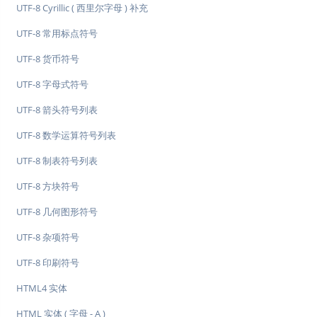
UTF-8 Cyrillic ( 西里尔字母 ) 补充
UTF-8 常用标点符号
UTF-8 货币符号
UTF-8 字母式符号
UTF-8 箭头符号列表
UTF-8 数学运算符号列表
UTF-8 制表符号列表
UTF-8 方块符号
UTF-8 几何图形符号
UTF-8 杂项符号
UTF-8 印刷符号
HTML4 实体
HTML 实体 ( 字母 - A )