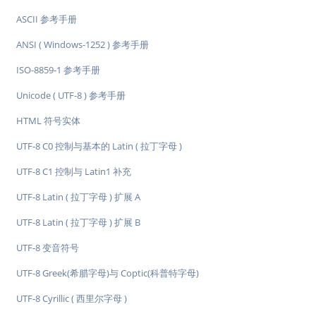
ASCII 参考手册
ANSI ( Windows-1252 ) 参考手册
ISO-8859-1 参考手册
Unicode ( UTF-8 ) 参考手册
HTML 符号实体
UTF-8 C0 控制与基本的 Latin ( 拉丁字母 )
UTF-8 C1 控制与 Latin1 补充
UTF-8 Latin ( 拉丁字母 ) 扩展 A
UTF-8 Latin ( 拉丁字母 ) 扩展 B
UTF-8 变音符号
UTF-8 Greek(希腊字母)与 Coptic(科普特字母)
UTF-8 Cyrillic ( 西里尔字母 )