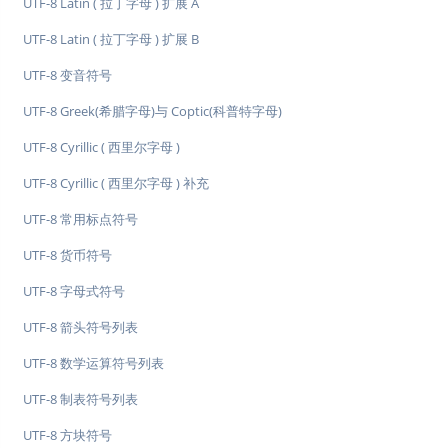
UTF-8 Latin ( 拉丁字母 ) 扩展 A
UTF-8 Latin ( 拉丁字母 ) 扩展 B
UTF-8 变音符号
UTF-8 Greek(希腊字母)与 Coptic(科普特字母)
UTF-8 Cyrillic ( 西里尔字母 )
UTF-8 Cyrillic ( 西里尔字母 ) 补充
UTF-8 常用标点符号
UTF-8 货币符号
UTF-8 字母式符号
UTF-8 箭头符号列表
UTF-8 数学运算符号列表
UTF-8 制表符号列表
UTF-8 方块符号