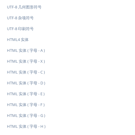
UTF-8 几何图形符号
UTF-8 杂项符号
UTF-8 印刷符号
HTML4 实体
HTML 实体 ( 字母 - A )
HTML 实体 ( 字母 - X )
HTML 实体 ( 字母 - C )
HTML 实体 ( 字母 - D )
HTML 实体 ( 字母 - E )
HTML 实体 ( 字母 - F )
HTML 实体 ( 字母 - G )
HTML 实体 ( 字母 - H )