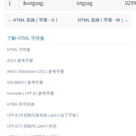
⦚
&vzigzag;
vzigzag
029
← HTML 实体 ( 字母 - U )
HTML 实体 ( 字母 - W ) →
了解 HTML 字符集
HTML 字符集
ASCII 参考手册
ANSI ( Windows-1252 ) 参考手册
ISO-8859-1 参考手册
Unicode ( UTF-8 ) 参考手册
HTML 符号实体
UTF-8 C0 控制与基本的 Latin ( 拉丁字母 )
UTF-8 C1 控制与 Latin1 补充