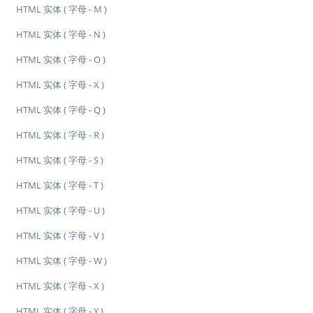
HTML 实体 ( 字母 - M )
HTML 实体 ( 字母 - N )
HTML 实体 ( 字母 - O )
HTML 实体 ( 字母 - X )
HTML 实体 ( 字母 - Q )
HTML 实体 ( 字母 - R )
HTML 实体 ( 字母 - S )
HTML 实体 ( 字母 - T )
HTML 实体 ( 字母 - U )
HTML 实体 ( 字母 - V )
HTML 实体 ( 字母 - W )
HTML 实体 ( 字母 - X )
HTML 实体 ( 字母 - Y )