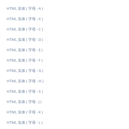
HTML 实体 ( 字母 - A )
HTML 实体 ( 字母 - X )
HTML 实体 ( 字母 - C )
HTML 实体 ( 字母 - D )
HTML 实体 ( 字母 - E )
HTML 实体 ( 字母 - F )
HTML 实体 ( 字母 - G )
HTML 实体 ( 字母 - H )
HTML 实体 ( 字母 - X )
HTML 实体 ( 字母 - J )
HTML 实体 ( 字母 - K )
HTML 实体 ( 字母 - L )