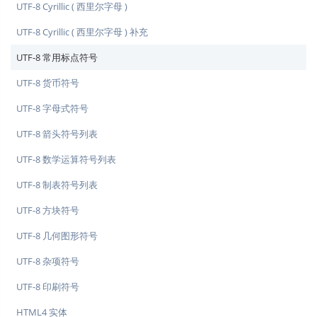
UTF-8 Cyrillic ( 西里尔字母 )
UTF-8 Cyrillic ( 西里尔字母 ) 补充
UTF-8 常用标点符号
UTF-8 货币符号
UTF-8 字母式符号
UTF-8 箭头符号列表
UTF-8 数学运算符号列表
UTF-8 制表符号列表
UTF-8 方块符号
UTF-8 几何图形符号
UTF-8 杂项符号
UTF-8 印刷符号
HTML4 实体