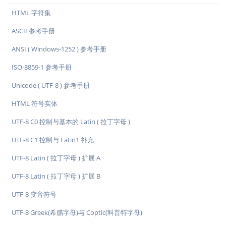
HTML 字符集
ASCII 参考手册
ANSI ( Windows-1252 ) 参考手册
ISO-8859-1 参考手册
Unicode ( UTF-8 ) 参考手册
HTML 符号实体
UTF-8 C0 控制与基本的 Latin ( 拉丁字母 )
UTF-8 C1 控制与 Latin1 补充
UTF-8 Latin ( 拉丁字母 ) 扩展 A
UTF-8 Latin ( 拉丁字母 ) 扩展 B
UTF-8 变音符号
UTF-8 Greek(希腊字母)与 Coptic(科普特字母)