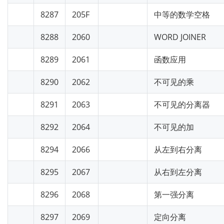
8287
205F
中等的数学空格
8288
2060
WORD JOINER
8289
2061
函数应用
8290
2062
不可见的乘
8291
2063
不可见的分离器
8292
2064
不可见的加
8294
2066
从左到右分离
8295
2067
从右到左分离
8296
2068
第一强分离
8297
2069
定向分离