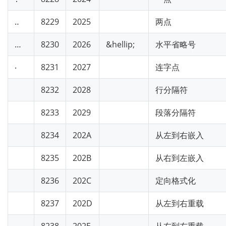
‥
8229
2025
两点
…
8230
2026
&hellip;
水平省略号
‧
8231
2027
连字点
8232
2028
行分隔符
8233
2029
段落分隔符
8234
202A
从左到右嵌入
8235
202B
从右到左嵌入
8236
202C
定向格式化
8237
202D
从左到右重载