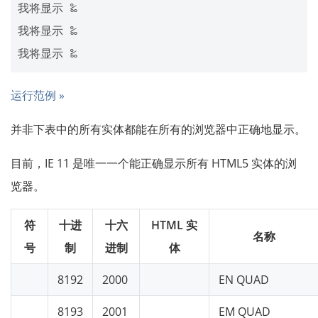
我将显示 ‰

我将显示 ‰

运行范例 »
并非下表中的所有实体都能在所有的浏览器中正确地显示。
目前，IE 11 是唯一一个能正确显示所有 HTML5 实体的浏
览器。
符
十进
十六
HTML 实
名称
号
制
进制
体
8192
2000
EN QUAD
8193
2001
EM QUAD