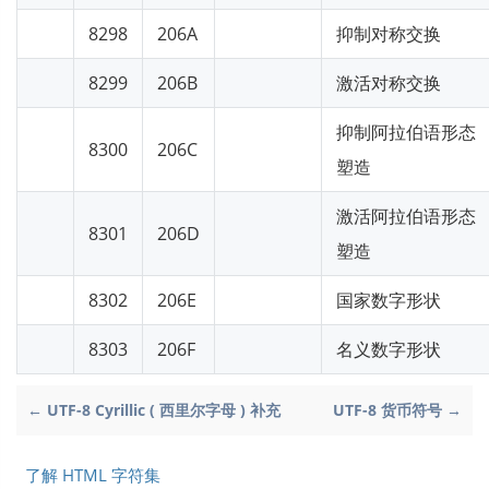
8298
206A
抑制对称交换
8299
206B
激活对称交换
抑制阿拉伯语形态
8300
206C
塑造
激活阿拉伯语形态
8301
206D
塑造
8302
206E
国家数字形状
8303
206F
名义数字形状
← UTF-8 Cyrillic ( 西里尔字母 ) 补充
UTF-8 货币符号 →
了解 HTML 字符集