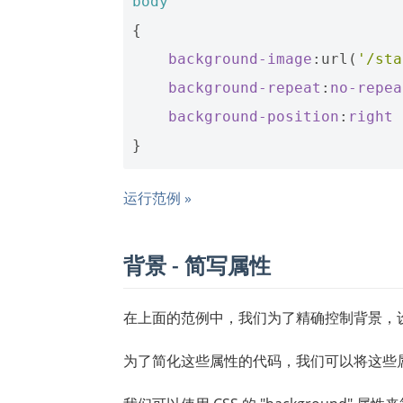
body
{
background-image
:
url
(
'/sta
background-repeat
:
no-repea
background-position
:
right
}
运行范例 »
背景 - 简写属性
在上面的范例中，我们为了精确控制背景，
为了简化这些属性的代码，我们可以将这些