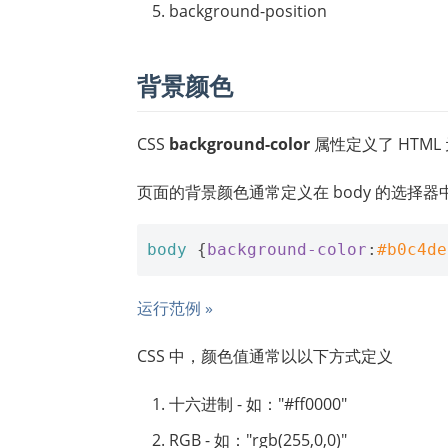
background-position
背景颜色
CSS
background-color
属性定义了 HTML
页面的背景颜色通常定义在 body 的选择器
body
{
background-color
:
#b0c4de
运行范例 »
CSS 中，颜色值通常以以下方式定义
十六进制 - 如："#ff0000"
RGB - 如："rgb(255,0,0)"