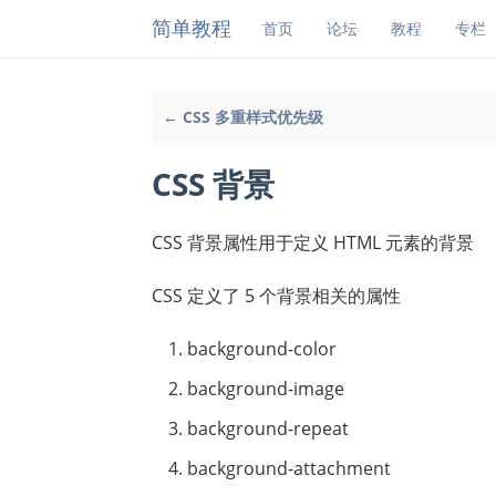
简单教程
首页
论坛
教程
专栏
← CSS 多重样式优先级
CSS 背景
CSS 背景属性用于定义 HTML 元素的背景
CSS 定义了 5 个背景相关的属性
background-color
background-image
background-repeat
background-attachment