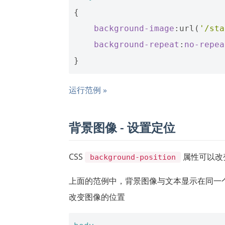
{
background-image
:
url
(
'/sta
background-repeat
:
no-repea
}
运行范例 »
背景图像 - 设置定位
CSS
属性可以改
background-position
上面的范例中，背景图像与文本显示在同一
改变图像的位置