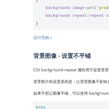
background-image
:
url
(
'grad
background-repeat
:
repeat-x
}
运行范例 »
背景图像 - 设置不平铺
CSS background-repeat 属性用于设
背景图片的设置原则是：让背景图像不影响
如果不想让图像平铺，可以使用 background-re
body