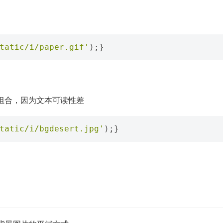
tatic/i/paper.gif'
);}
组合，因为文本可读性差
tatic/i/bgdesert.jpg'
);}