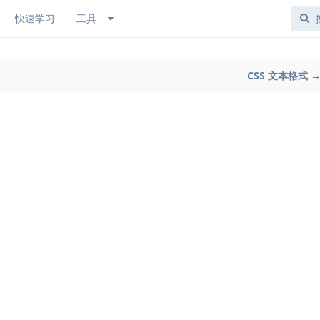
快速学习
工具
CSS 文本格式 