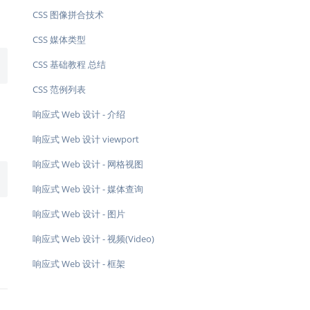
CSS 图像拼合技术
CSS 媒体类型
CSS 基础教程 总结
CSS 范例列表
响应式 Web 设计 - 介绍
响应式 Web 设计 viewport
响应式 Web 设计 - 网格视图
响应式 Web 设计 - 媒体查询
响应式 Web 设计 - 图片
响应式 Web 设计 - 视频(Video)
响应式 Web 设计 - 框架