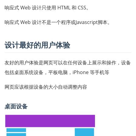
响应式 Web 设计只使用 HTML 和 CSS。
响应式 Web 设计不是一个程序或Javascript脚本。
设计最好的用户体验
友好的用户体验是网页可以在任何设备上展示和操作，设备
包括桌面系统设备，平板电脑，iPhone 等手机等
网页应该根据设备的大小自动调整内容
桌面设备