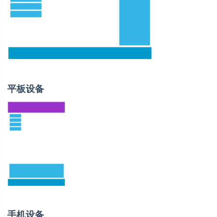
平板设备
手机设备