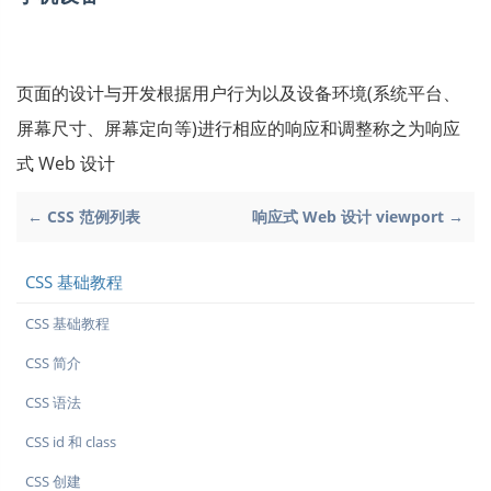
页面的设计与开发根据用户行为以及设备环境(系统平台、
屏幕尺寸、屏幕定向等)进行相应的响应和调整称之为响应
式 Web 设计
← CSS 范例列表
响应式 Web 设计 viewport →
CSS 基础教程
CSS 基础教程
CSS 简介
CSS 语法
CSS id 和 class
CSS 创建