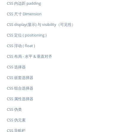
CSS 内边距 padding
CSS 尺寸 Dimension
CSS display(显示) 与 visibility（可见性）
CSS 定位 ( positioning )
CSS 浮动 ( float )
CSS 布局 - 水平 & 垂直对齐
CSS 选择器
CSS 嵌套选择器
CSS 组合选择器
CSS 属性选择器
CSS 伪类
CSS 伪元素
CSS 导航栏