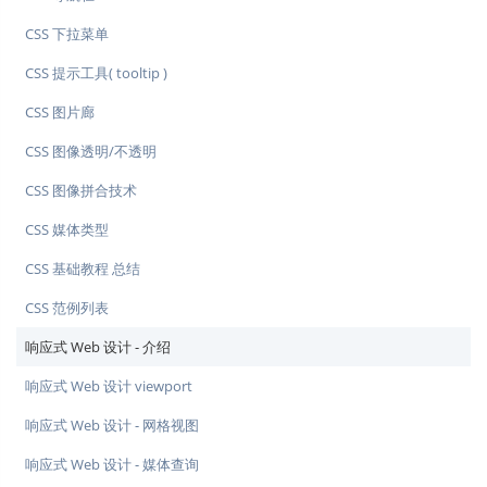
CSS 下拉菜单
CSS 提示工具( tooltip )
CSS 图片廊
CSS 图像透明/不透明
CSS 图像拼合技术
CSS 媒体类型
CSS 基础教程 总结
CSS 范例列表
响应式 Web 设计 - 介绍
响应式 Web 设计 viewport
响应式 Web 设计 - 网格视图
响应式 Web 设计 - 媒体查询