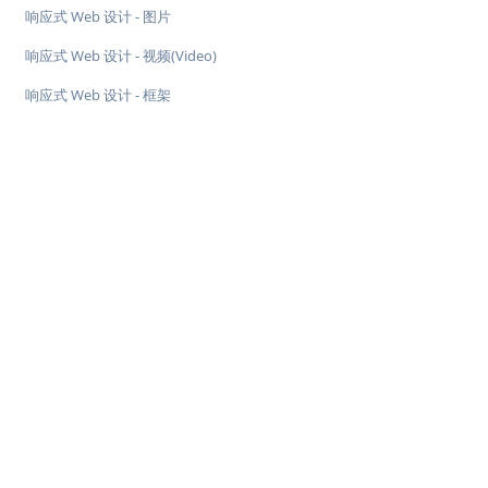
响应式 Web 设计 - 图片
响应式 Web 设计 - 视频(Video)
响应式 Web 设计 - 框架
♥
简单教程，简单编程 - IT 入门首选站
Copyright © 2013-2022 简单教程 twle.cn All Rights Reserved.