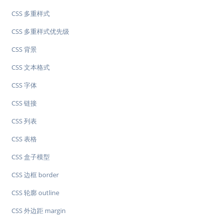
CSS 多重样式
CSS 多重样式优先级
CSS 背景
CSS 文本格式
CSS 字体
CSS 链接
CSS 列表
CSS 表格
CSS 盒子模型
CSS 边框 border
CSS 轮廓 outline
CSS 外边距 margin