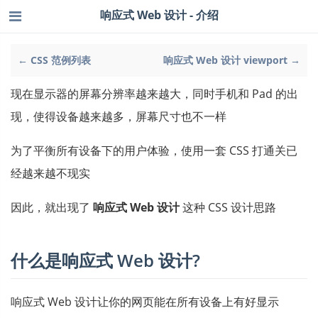
响应式 Web 设计 - 介绍
← CSS 范例列表
响应式 Web 设计 viewport →
现在显示器的屏幕分辨率越来越大，同时手机和 Pad 的出
现，使得设备越来越多，屏幕尺寸也不一样
为了平衡所有设备下的用户体验，使用一套 CSS 打通关已
经越来越不现实
因此，就出现了
响应式 Web 设计
这种 CSS 设计思路
什么是响应式 Web 设计?
响应式 Web 设计让你的网页能在所有设备上有好显示