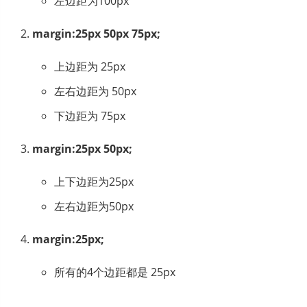
左边距为100px
margin:25px 50px 75px;
上边距为 25px
左右边距为 50px
下边距为 75px
margin:25px 50px;
上下边距为25px
左右边距为50px
margin:25px;
所有的4个边距都是 25px