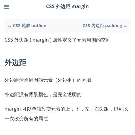
CSS 外边距 margin
← CSS 轮廓 outline
CSS 内边距 padding →
CSS 外边距 ( margin ) 属性定义了元素周围的空间
外边距
外边距清除周围的元素（外边框）的区域
外边距没有背景颜色，是完全透明的
margin 可以单独改变元素的上，下，左，右边距，也可以
一次改变所有的属性