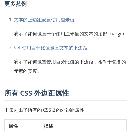
更多范例
文本的上边距设置使用厘米值
演示了如何设置一个使用厘米值的文本的顶部 margin
Set 使用百分比值设置文本的下边距
演示了如何设置使用百分比值的下边距，相对于包含的
元素的宽度。
所有 CSS 外边距属性
下表列出了所有的 CSS 2 的外边距属性
属性
描述