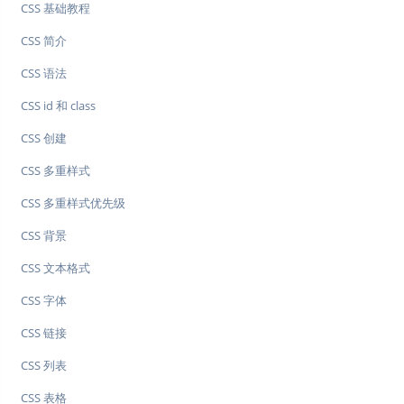
CSS 基础教程
CSS 简介
CSS 语法
CSS id 和 class
CSS 创建
CSS 多重样式
CSS 多重样式优先级
CSS 背景
CSS 文本格式
CSS 字体
CSS 链接
CSS 列表
CSS 表格