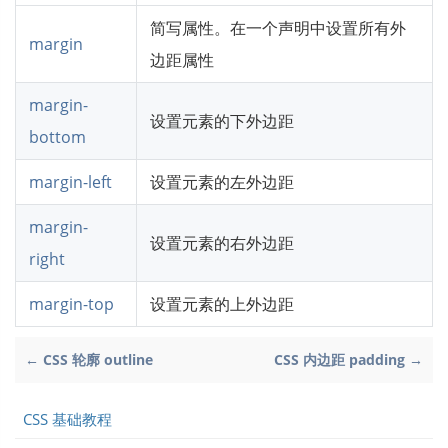
简写属性。在一个声明中设置所有外
margin
边距属性
margin-
设置元素的下外边距
bottom
margin-left
设置元素的左外边距
margin-
设置元素的右外边距
right
margin-top
设置元素的上外边距
← CSS 轮廓 outline
CSS 内边距 padding →
CSS 基础教程