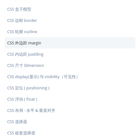
CSS 盒子模型
CSS 边框 border
CSS 轮廓 outline
CSS 外边距 margin
CSS 内边距 padding
CSS 尺寸 Dimension
CSS display(显示) 与 visibility（可见性）
CSS 定位 ( positioning )
CSS 浮动 ( float )
CSS 布局 - 水平 & 垂直对齐
CSS 选择器
CSS 嵌套选择器