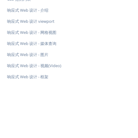
响应式 Web 设计 - 介绍
响应式 Web 设计 viewport
响应式 Web 设计 - 网格视图
响应式 Web 设计 - 媒体查询
响应式 Web 设计 - 图片
响应式 Web 设计 - 视频(Video)
响应式 Web 设计 - 框架