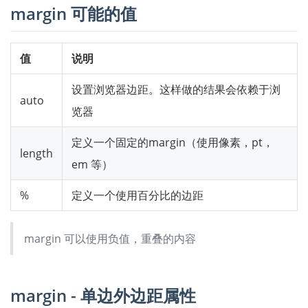
margin 可能的值
值
说明
设置浏览器边距。这样做的结果会依赖于浏
auto
览器
定义一个固定的margin（使用像素，pt，
length
em 等）
%
定义一个使用百分比的边距
margin 可以使用负值，重叠的内容
margin - 单边外边距属性