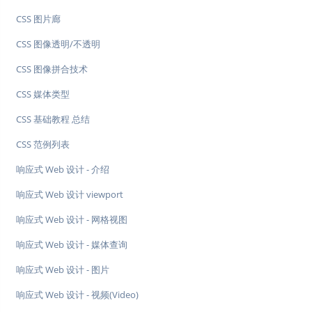
CSS 图片廊
CSS 图像透明/不透明
CSS 图像拼合技术
CSS 媒体类型
CSS 基础教程 总结
CSS 范例列表
响应式 Web 设计 - 介绍
响应式 Web 设计 viewport
响应式 Web 设计 - 网格视图
响应式 Web 设计 - 媒体查询
响应式 Web 设计 - 图片
响应式 Web 设计 - 视频(Video)