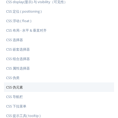
CSS display(显示) 与 visibility（可见性）
CSS 定位 ( positioning )
CSS 浮动 ( float )
CSS 布局 - 水平 & 垂直对齐
CSS 选择器
CSS 嵌套选择器
CSS 组合选择器
CSS 属性选择器
CSS 伪类
CSS 伪元素
CSS 导航栏
CSS 下拉菜单
CSS 提示工具( tooltip )