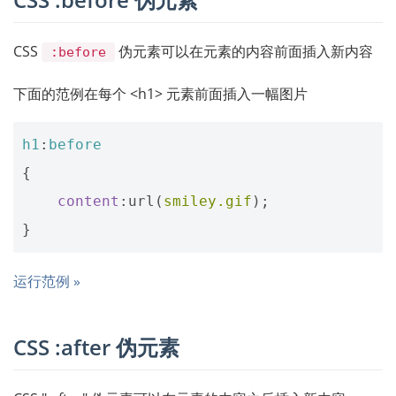
CSS
伪元素可以在元素的内容前面插入新内容
:before
下面的范例在每个 <h1> 元素前面插入一幅图片
h1
:
before
{
content
:
url
(
smiley.gif
);
}
运行范例 »
CSS :after 伪元素