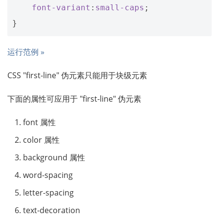
font-variant
:
small-caps
;
}
运行范例 »
CSS "first-line" 伪元素只能用于块级元素
下面的属性可应用于 "first-line" 伪元素
font 属性
color 属性
background 属性
word-spacing
letter-spacing
text-decoration