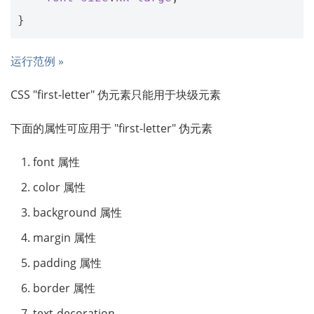
}
运行范例 »
CSS "first-letter" 伪元素只能用于块级元素
下面的属性可应用于 "first-letter" 伪元素
font 属性
color 属性
background 属性
margin 属性
padding 属性
border 属性
text-decoration