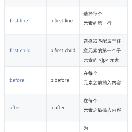
选择每个
:first-line
p:first-line
元素的第一行
选择器匹配属于任
:first-child
p:first-child
意元素的第一个子
元素的 <]p> 元素
在每个
:before
p:before
元素之前插入内容
在每个
:after
p:after
元素之后插入内容
为