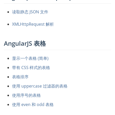
读取静态 JSON 文件
XMLHttpRequest 解析
AngularJS 表格
显示一个表格 (简单)
带有 CSS 样式的表格
表格排序
使用 uppercase 过滤器的表格
使用序号的表格
使用 even 和 odd 表格