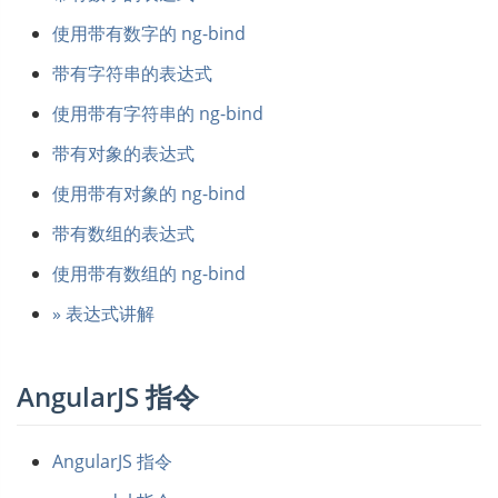
使用带有数字的 ng-bind
带有字符串的表达式
使用带有字符串的 ng-bind
带有对象的表达式
使用带有对象的 ng-bind
带有数组的表达式
使用带有数组的 ng-bind
» 表达式讲解
AngularJS 指令
AngularJS 指令