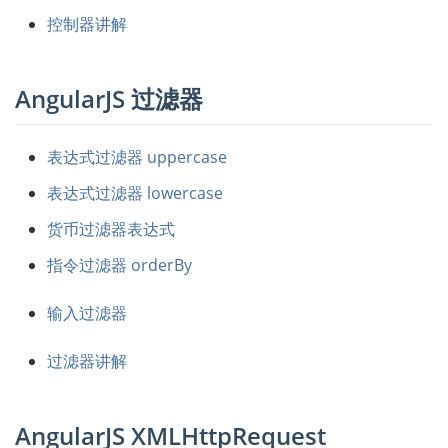
控制器讲解
AngularJS 过滤器
表达式过滤器 uppercase
表达式过滤器 lowercase
货币过滤器表达式
指令过滤器 orderBy
输入过滤器
过滤器讲解
AngularJS XMLHttpRequest