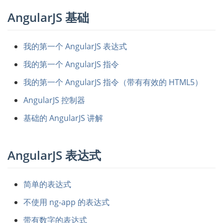
AngularJS 基础
我的第一个 AngularJS 表达式
我的第一个 AngularJS 指令
我的第一个 AngularJS 指令（带有有效的 HTML5）
AngularJS 控制器
基础的 AngularJS 讲解
AngularJS 表达式
简单的表达式
不使用 ng-app 的表达式
带有数字的表达式