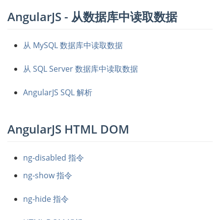
AngularJS - 从数据库中读取数据
从 MySQL 数据库中读取数据
从 SQL Server 数据库中读取数据
AngularJS SQL 解析
AngularJS HTML DOM
ng-disabled 指令
ng-show 指令
ng-hide 指令