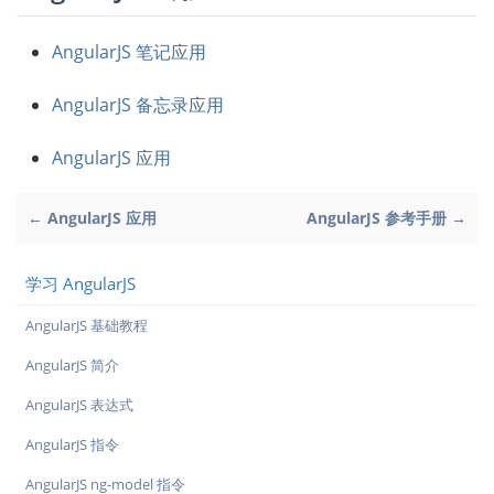
AngularJS 笔记应用
AngularJS 备忘录应用
AngularJS 应用
← AngularJS 应用
AngularJS 参考手册 →
学习 AngularJS
AngularJS 基础教程
AngularJS 简介
AngularJS 表达式
AngularJS 指令
AngularJS ng-model 指令