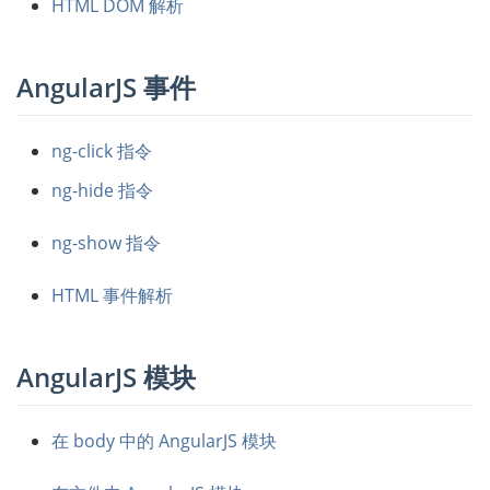
HTML DOM 解析
AngularJS 事件
ng-click 指令
ng-hide 指令
ng-show 指令
HTML 事件解析
AngularJS 模块
在 body 中的 AngularJS 模块