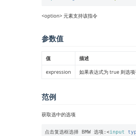
<option> 元素支持该指令
参数值
值
描述
expression
如果表达式为 true 则选
范例
获取选中的选项
点击复选框选择 BMW 选项:
<
input
ty