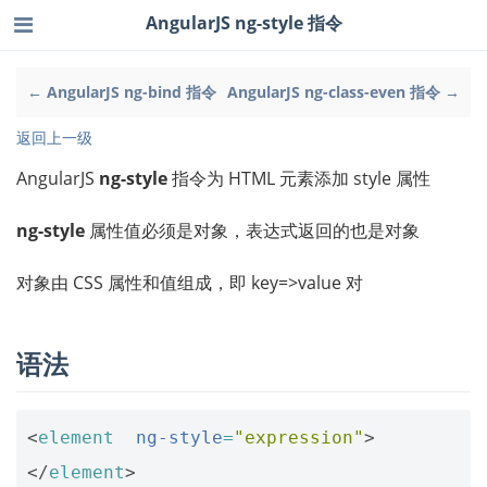
AngularJS ng-style 指令
← AngularJS ng-bind 指令
AngularJS ng-class-even 指令 →
返回上一级
AngularJS
ng-style
指令为 HTML 元素添加 style 属性
ng-style
属性值必须是对象，表达式返回的也是对象
对象由 CSS 属性和值组成，即 key=>value 对
语法
<
element
ng-style
=
"expression"
>
</
element
>