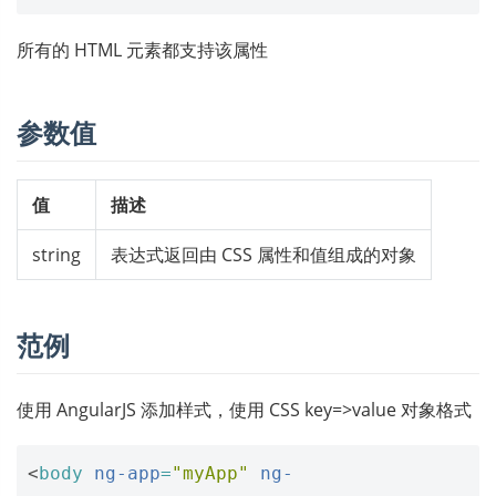
所有的 HTML 元素都支持该属性
参数值
值
描述
string
表达式返回由 CSS 属性和值组成的对象
范例
使用 AngularJS 添加样式，使用 CSS key=>value 对象格式
<
body
ng-app
=
"myApp"
ng-