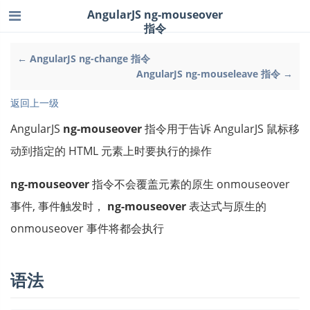
AngularJS ng-mouseover
指令
← AngularJS ng-change 指令
AngularJS ng-mouseleave 指令 →
返回上一级
AngularJS
ng-mouseover
指令用于告诉 AngularJS 鼠标移
动到指定的 HTML 元素上时要执行的操作
ng-mouseover
指令不会覆盖元素的原生 onmouseover
事件, 事件触发时，
ng-mouseover
表达式与原生的
onmouseover 事件将都会执行
语法