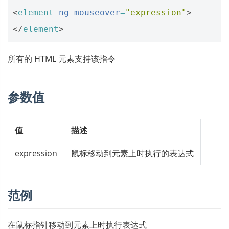
<
element
ng-mouseover
=
"expression"
>
</
element
>
所有的 HTML 元素支持该指令
参数值
值
描述
expression
鼠标移动到元素上时执行的表达式
范例
在鼠标指针移动到元素上时执行表达式