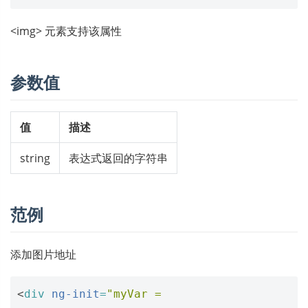
<img> 元素支持该属性
参数值
值
描述
string
表达式返回的字符串
范例
添加图片地址
<
div
ng-init
=
"myVar = 