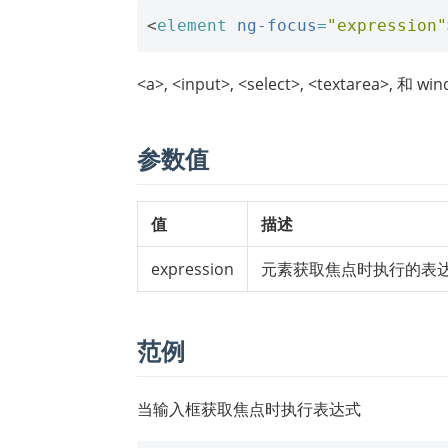
<
element
ng-focus
=
"expression"
<a>, <input>, <select>, <textarea>,
参数值
值
描述
expression
元素获取焦点时执行的表
范例
当输入框获取焦点时执行表达式