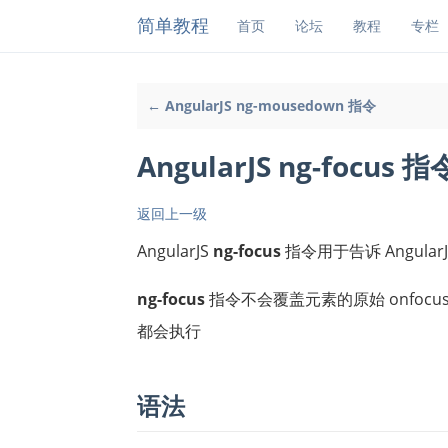
简单教程
首页
论坛
教程
专栏
← AngularJS ng-mousedown 指令
AngularJS ng-focus 指
返回上一级
AngularJS
ng-focus
指令用于告诉 Angula
ng-focus
指令不会覆盖元素的原始 onfocu
都会执行
语法