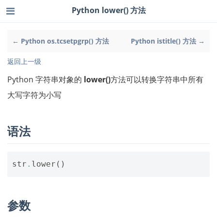
Python lower() 方法
← Python os.tcsetpgrp() 方法
Python istitle() 方法 →
返回上一级
Python 字符串对象的
lower()
方法可以转换字符串中所有
大写字符为小写
语法
str
.
lower
()
参数