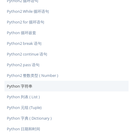
Python2 循环语句
Python2 While 循环语句
Python2 for 循环语句
Python 循环嵌套
Python2 break 语句
Python2 continue 语句
Python2 pass 语句
Python2 整数类型 ( Number )
Python 字符串
Python 列表 ( List )
Python 元组 (Tuple)
Python 字典 ( Dictionary )
Python 日期和时间