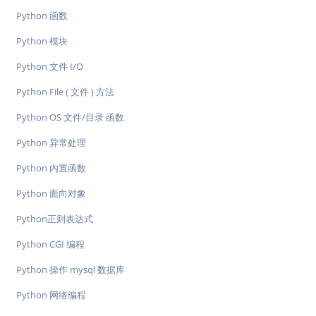
Python 函数
Python 模块
Python 文件 I/O
Python File ( 文件 ) 方法
Python OS 文件/目录 函数
Python 异常处理
Python 内置函数
Python 面向对象
Python正则表达式
Python CGI 编程
Python 操作 mysql 数据库
Python 网络编程