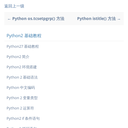
返回上一级
← Python os.tcsetpgrp() 方法
Python istitle() 方法 →
Python2 基础教程
Python27 基础教程
Python2 简介
Python2 环境搭建
Python 2 基础语法
Python 中文编码
Python 2 变量类型
Python 2 运算符
Python2 if 条件语句