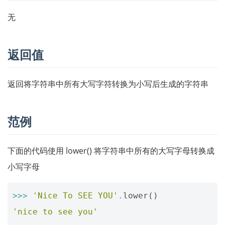
无
返回值
返回将字符串中所有大写字符转换为小写后生成的字符串
范例
下面的代码使用 lower() 将字符串中所有的大写字母转换成
小写字母
>>>
'Nice To SEE YOU'
.
lower
()
'nice to see you'