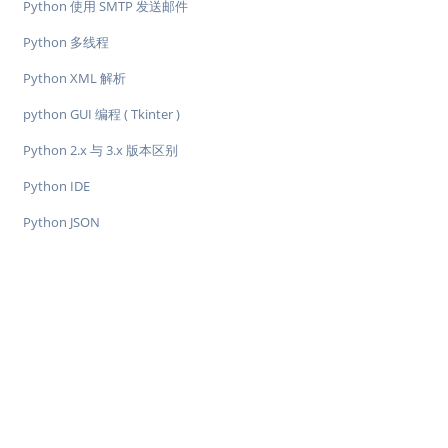
Python 使用 SMTP 发送邮件
Python 多线程
Python XML 解析
python GUI 编程 ( Tkinter )
Python 2.x 与 3​​.x 版本区别
Python IDE
Python JSON