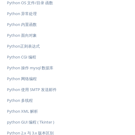
Python OS 文件/目录 函数
Python 异常处理
Python 内置函数
Python 面向对象
Python正则表达式
Python CGI 编程
Python 操作 mysql 数据库
Python 网络编程
Python 使用 SMTP 发送邮件
Python 多线程
Python XML 解析
python GUI 编程 ( Tkinter )
Python 2.x 与 3​​.x 版本区别