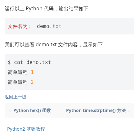
运行以上 Python 代码，输出结果如下
文件名为
:
demo
.
txt
我们可以查看 demo.txt 文件内容，显示如下
$ cat demo.txt 

简单编程 
1
简单编程 
2
返回上一级
← Python hex() 函数
Python time.strptime() 方法 →
Python2 基础教程