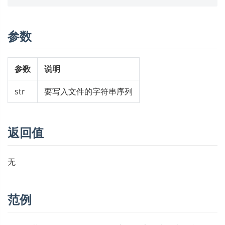
参数
参数
说明
str
要写入文件的字符串序列
返回值
无
范例