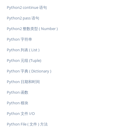
Python2 continue 语句
Python2 pass 语句
Python2 整数类型 ( Number )
Python 字符串
Python 列表 ( List )
Python 元组 (Tuple)
Python 字典 ( Dictionary )
Python 日期和时间
Python 函数
Python 模块
Python 文件 I/O
Python File ( 文件 ) 方法