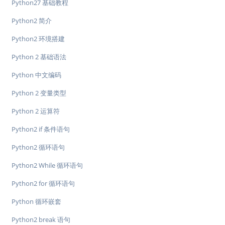
Python27 基础教程
Python2 简介
Python2 环境搭建
Python 2 基础语法
Python 中文编码
Python 2 变量类型
Python 2 运算符
Python2 if 条件语句
Python2 循环语句
Python2 While 循环语句
Python2 for 循环语句
Python 循环嵌套
Python2 break 语句