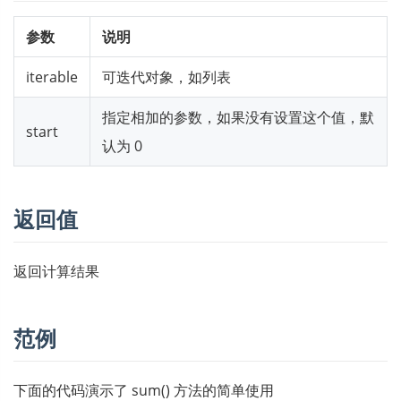
参数
说明
iterable
可迭代对象，如列表
指定相加的参数，如果没有设置这个值，默
start
认为 0
返回值
返回计算结果
范例
下面的代码演示了 sum() 方法的简单使用