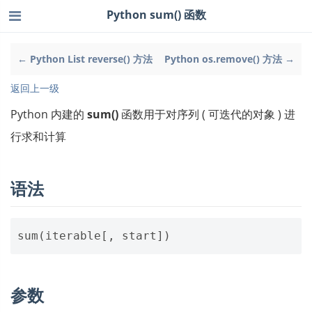
Python sum() 函数
← Python List reverse() 方法
Python os.remove() 方法 →
返回上一级
Python 内建的
sum()
函数用于对序列 ( 可迭代的对象 ) 进
行求和计算
语法
sum
(
iterable
[,
start
])
参数