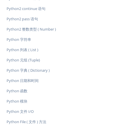
Python2 continue 语句
Python2 pass 语句
Python2 整数类型 ( Number )
Python 字符串
Python 列表 ( List )
Python 元组 (Tuple)
Python 字典 ( Dictionary )
Python 日期和时间
Python 函数
Python 模块
Python 文件 I/O
Python File ( 文件 ) 方法