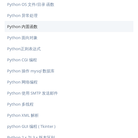
Python OS 文件/目录 函数
Python 异常处理
Python 内置函数
Python 面向对象
Python正则表达式
Python CGI 编程
Python 操作 mysql 数据库
Python 网络编程
Python 使用 SMTP 发送邮件
Python 多线程
Python XML 解析
python GUI 编程 ( Tkinter )
Python 2.x 与 3​​.x 版本区别