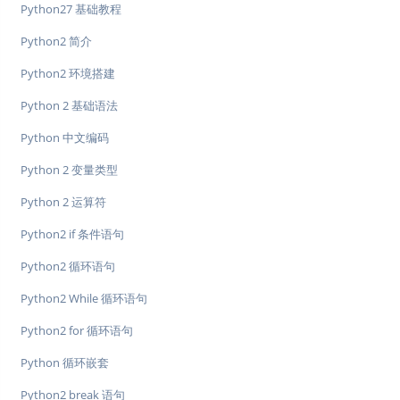
Python27 基础教程
Python2 简介
Python2 环境搭建
Python 2 基础语法
Python 中文编码
Python 2 变量类型
Python 2 运算符
Python2 if 条件语句
Python2 循环语句
Python2 While 循环语句
Python2 for 循环语句
Python 循环嵌套
Python2 break 语句