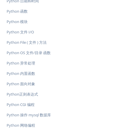
Python 日期和时间
Python 函数
Python 模块
Python 文件 I/O
Python File ( 文件 ) 方法
Python OS 文件/目录 函数
Python 异常处理
Python 内置函数
Python 面向对象
Python正则表达式
Python CGI 编程
Python 操作 mysql 数据库
Python 网络编程