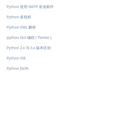
Python 使用 SMTP 发送邮件
Python 多线程
Python XML 解析
python GUI 编程 ( Tkinter )
Python 2.x 与 3​​.x 版本区别
Python IDE
Python JSON