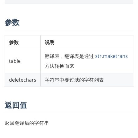
参数
参数
说明
翻译表，翻译表是通过
str.maketrans
table
方法转换而来
deletechars
字符串中要过滤的字符列表
返回值
返回翻译后的字符串