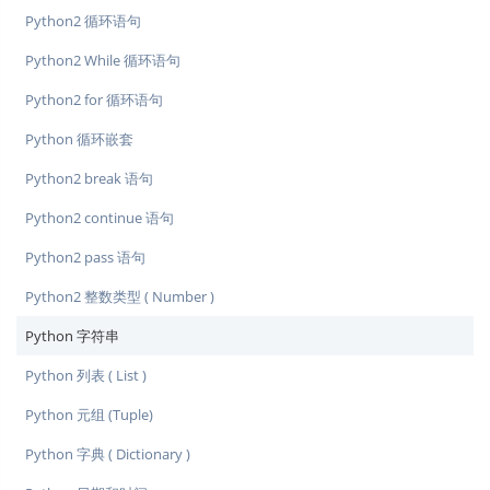
Python2 循环语句
Python2 While 循环语句
Python2 for 循环语句
Python 循环嵌套
Python2 break 语句
Python2 continue 语句
Python2 pass 语句
Python2 整数类型 ( Number )
Python 字符串
Python 列表 ( List )
Python 元组 (Tuple)
Python 字典 ( Dictionary )