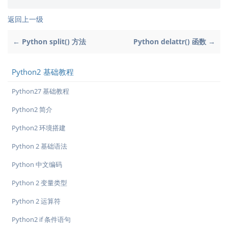
返回上一级
← Python split() 方法
Python delattr() 函数 →
Python2 基础教程
Python27 基础教程
Python2 简介
Python2 环境搭建
Python 2 基础语法
Python 中文编码
Python 2 变量类型
Python 2 运算符
Python2 if 条件语句