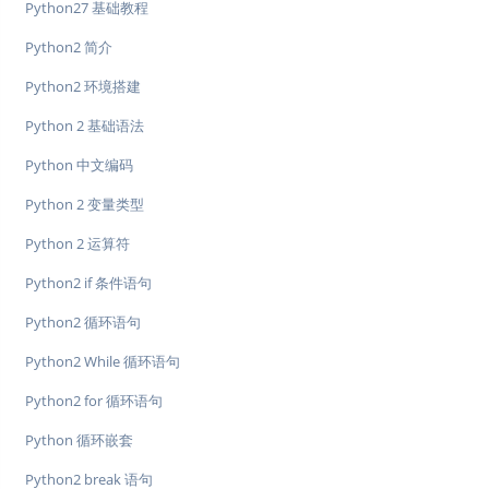
Python27 基础教程
Python2 简介
Python2 环境搭建
Python 2 基础语法
Python 中文编码
Python 2 变量类型
Python 2 运算符
Python2 if 条件语句
Python2 循环语句
Python2 While 循环语句
Python2 for 循环语句
Python 循环嵌套
Python2 break 语句