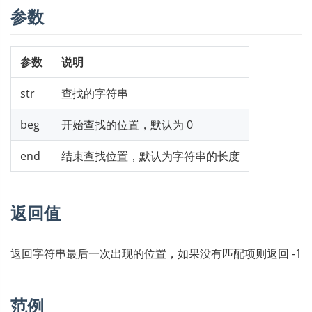
参数
参数
说明
str
查找的字符串
beg
开始查找的位置，默认为 0
end
结束查找位置，默认为字符串的长度
返回值
返回字符串最后一次出现的位置，如果没有匹配项则返回 -1
范例