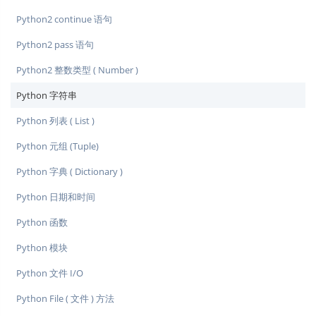
Python2 continue 语句
Python2 pass 语句
Python2 整数类型 ( Number )
Python 字符串
Python 列表 ( List )
Python 元组 (Tuple)
Python 字典 ( Dictionary )
Python 日期和时间
Python 函数
Python 模块
Python 文件 I/O
Python File ( 文件 ) 方法