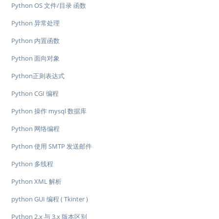
Python OS 文件/目录 函数
Python 异常处理
Python 内置函数
Python 面向对象
Python正则表达式
Python CGI 编程
Python 操作 mysql 数据库
Python 网络编程
Python 使用 SMTP 发送邮件
Python 多线程
Python XML 解析
python GUI 编程 ( Tkinter )
Python 2.x 与 3​​.x 版本区别