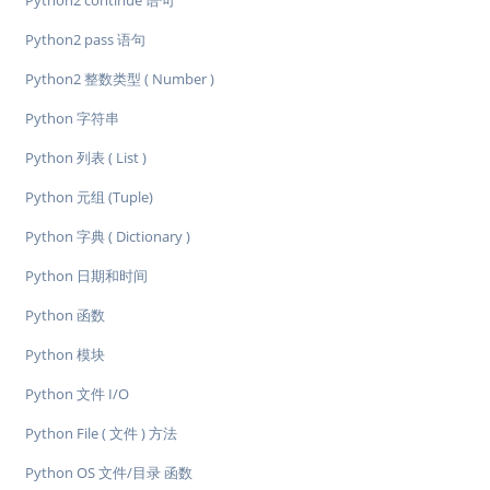
Python2 continue 语句
Python2 pass 语句
Python2 整数类型 ( Number )
Python 字符串
Python 列表 ( List )
Python 元组 (Tuple)
Python 字典 ( Dictionary )
Python 日期和时间
Python 函数
Python 模块
Python 文件 I/O
Python File ( 文件 ) 方法
Python OS 文件/目录 函数