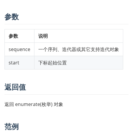
参数
参数
说明
sequence
一个序列、迭代器或其它支持迭代对象
start
下标起始位置
返回值
返回 enumerate(枚举) 对象
范例