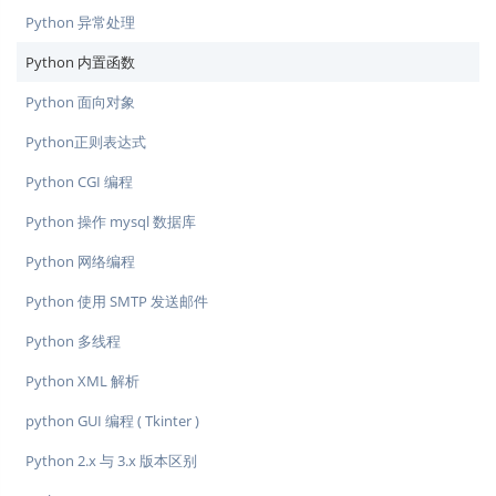
Python 异常处理
Python 内置函数
Python 面向对象
Python正则表达式
Python CGI 编程
Python 操作 mysql 数据库
Python 网络编程
Python 使用 SMTP 发送邮件
Python 多线程
Python XML 解析
python GUI 编程 ( Tkinter )
Python 2.x 与 3​​.x 版本区别