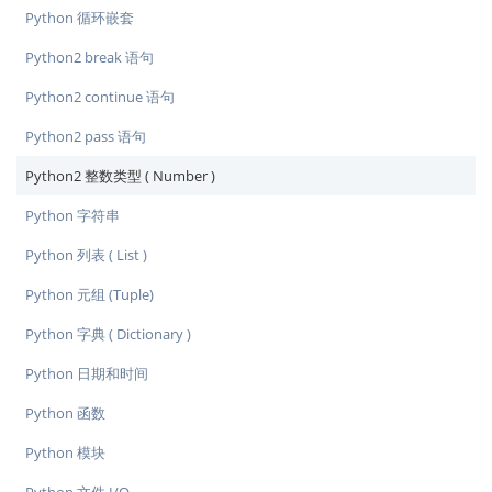
Python 循环嵌套
Python2 break 语句
Python2 continue 语句
Python2 pass 语句
Python2 整数类型 ( Number )
Python 字符串
Python 列表 ( List )
Python 元组 (Tuple)
Python 字典 ( Dictionary )
Python 日期和时间
Python 函数
Python 模块