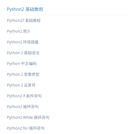
Python2 基础教程
Python27 基础教程
Python2 简介
Python2 环境搭建
Python 2 基础语法
Python 中文编码
Python 2 变量类型
Python 2 运算符
Python2 if 条件语句
Python2 循环语句
Python2 While 循环语句
Python2 for 循环语句