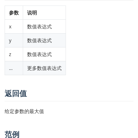
参数
说明
x
数值表达式
y
数值表达式
z
数值表达式
...
更多数值表达式
返回值
给定参数的最大值
范例