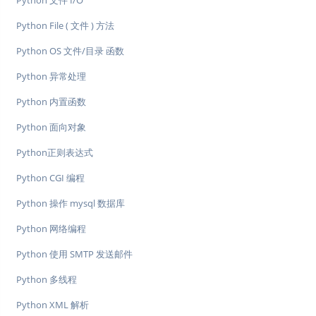
Python 文件 I/O
Python File ( 文件 ) 方法
Python OS 文件/目录 函数
Python 异常处理
Python 内置函数
Python 面向对象
Python正则表达式
Python CGI 编程
Python 操作 mysql 数据库
Python 网络编程
Python 使用 SMTP 发送邮件
Python 多线程
Python XML 解析