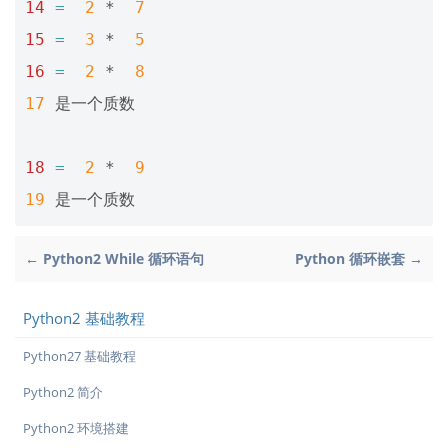
14
=
2
 *  
7
15
=
3
 *  
5
16
=
2
 *  
8
17
 是一个质数

18
=
2
 *  
9
19
← Python2 While 循环语句
Python 循环嵌套 →
Python2 基础教程
Python27 基础教程
Python2 简介
Python2 环境搭建