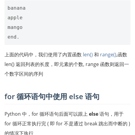
banana

apple

mango

上面的代码中，我们使用了内置函数
len()
和
range()
,函数
len() 返回列表的长度，即元素的个数, range 函数则返回一
个数字区间的序列
for 循环语句中使用 else 语句
Python 中，for 循环语句后面可以跟上
else
语句，用于
for 循环正常执行完 ( 即 for 不是通过 break 跳出而中断的 )
的情况下执行