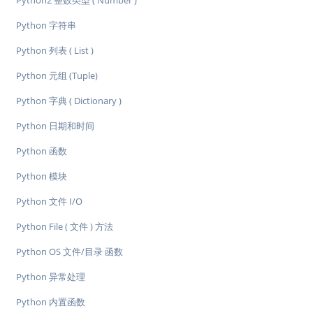
Python2 整数类型 ( Number )
Python 字符串
Python 列表 ( List )
Python 元组 (Tuple)
Python 字典 ( Dictionary )
Python 日期和时间
Python 函数
Python 模块
Python 文件 I/O
Python File ( 文件 ) 方法
Python OS 文件/目录 函数
Python 异常处理
Python 内置函数