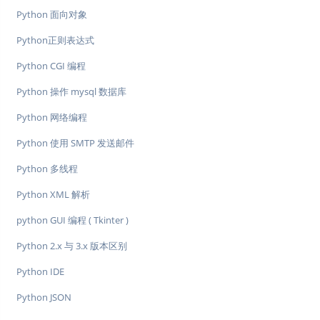
Python 面向对象
Python正则表达式
Python CGI 编程
Python 操作 mysql 数据库
Python 网络编程
Python 使用 SMTP 发送邮件
Python 多线程
Python XML 解析
python GUI 编程 ( Tkinter )
Python 2.x 与 3​​.x 版本区别
Python IDE
Python JSON