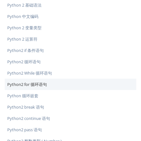
Python 2 基础语法
Python 中文编码
Python 2 变量类型
Python 2 运算符
Python2 if 条件语句
Python2 循环语句
Python2 While 循环语句
Python2 for 循环语句
Python 循环嵌套
Python2 break 语句
Python2 continue 语句
Python2 pass 语句