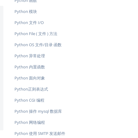
Python 函数
Python 模块
Python 文件 I/O
Python File ( 文件 ) 方法
Python OS 文件/目录 函数
Python 异常处理
Python 内置函数
Python 面向对象
Python正则表达式
Python CGI 编程
Python 操作 mysql 数据库
Python 网络编程
Python 使用 SMTP 发送邮件