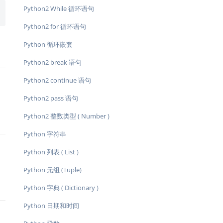
Python2 While 循环语句
Python2 for 循环语句
Python 循环嵌套
Python2 break 语句
Python2 continue 语句
Python2 pass 语句
Python2 整数类型 ( Number )
Python 字符串
Python 列表 ( List )
Python 元组 (Tuple)
Python 字典 ( Dictionary )
Python 日期和时间