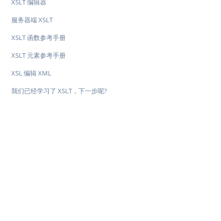
XSLT 编辑器
服务器端 XSLT
XSLT 函数参考手册
XSLT 元素参考手册
XSL 编辑 XML
我们已经学习了 XSLT，下一步呢?