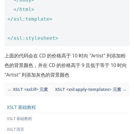
</html>
</xsl:template>
</xsl:stylesheet>
上面的代码会在 CD 的价格高于 10 时向 "Artist" 列添加粉
色的背景颜色，并在 CD 的价格高于 9 且低于等于 10 时向
"Artist" 列添加灰色的背景颜色
← XSLT <xsl:if> 元素
XSLT <xsl:apply-templates> 元素 →
XSLT 基础教程
XSLT 基础教程
XSLT 语言