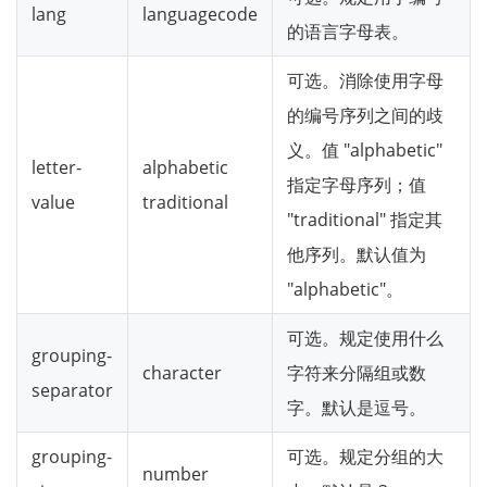
lang
languagecode
的语言字母表。
可选。消除使用字母
的编号序列之间的歧
义。值 "alphabetic"
letter-
alphabetic
指定字母序列；值
value
traditional
"traditional" 指定其
他序列。默认值为
"alphabetic"。
可选。规定使用什么
grouping-
character
字符来分隔组或数
separator
字。默认是逗号。
grouping-
可选。规定分组的大
number