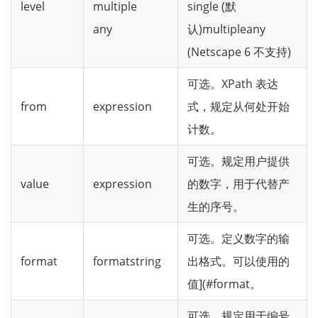
level
multiple
single (默
any
认)multipleany
(Netscape 6 不支持)
可选。XPath 表达
from
expression
式，规定从何处开始
计数。
可选。规定用户提供
value
expression
的数字，用于代替产
生的序号。
可选。定义数字的输
format
formatstring
出格式。可以使用的
值](#format。
可选。规定用于编号