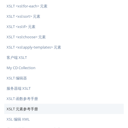
XSLT <xsl:for-each> 元素
XSLT <xsl:sort> 元素
XSLT <xsl:if> 元素
XSLT <xsl:choose> 元素
XSLT <xsl:apply-templates> 元素
客户端 XSLT
My CD Collection
XSLT 编辑器
服务器端 XSLT
XSLT 函数参考手册
XSLT 元素参考手册
XSL 编辑 XML