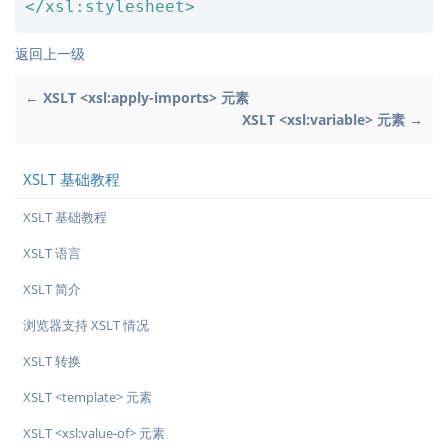
</xsl:stylesheet>
返回上一级
← XSLT <xsl:apply-imports> 元素
XSLT <xsl:variable> 元素 →
XSLT 基础教程
XSLT 基础教程
XSLT 语言
XSLT 简介
浏览器支持 XSLT 情况
XSLT 转换
XSLT <template> 元素
XSLT <xsl:value-of> 元素