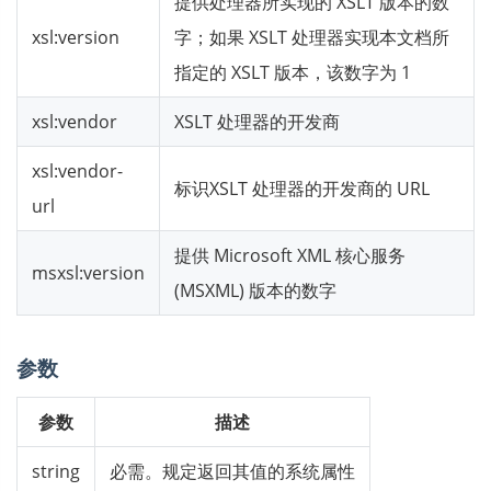
提供处理器所实现的 XSLT 版本的数
xsl:version
字；如果 XSLT 处理器实现本文档所
指定的 XSLT 版本，该数字为 1
xsl:vendor
XSLT 处理器的开发商
xsl:vendor-
标识XSLT 处理器的开发商的 URL
url
提供 Microsoft XML 核心服务
msxsl:version
(MSXML) 版本的数字
参数
参数
描述
string
必需。规定返回其值的系统属性