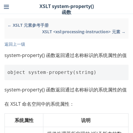
XSLT system-property()
函数
← XSLT 元素参考手册
XSLT <xsl:processing-instruction> 元素 →
返回上一级
system-property() 函数返回通过名称标识的系统属性的值
system-property() 函数返回通过名称标识的系统属性的值
在 XSLT 命名空间中的系统属性：
系统属性
说明