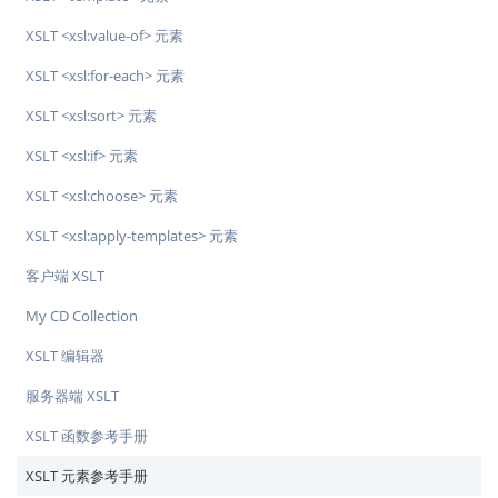
XSLT <xsl:value-of> 元素
XSLT <xsl:for-each> 元素
XSLT <xsl:sort> 元素
XSLT <xsl:if> 元素
XSLT <xsl:choose> 元素
XSLT <xsl:apply-templates> 元素
客户端 XSLT
My CD Collection
XSLT 编辑器
服务器端 XSLT
XSLT 函数参考手册
XSLT 元素参考手册