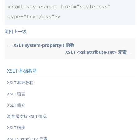
<?xml-stylesheet href="style.css" 
type="text/css"?>
返回上一级
← XSLT system-property() 函数
XSLT <xsl:attribute-set> 元素 →
XSLT 基础教程
XSLT 基础教程
XSLT 语言
XSLT 简介
浏览器支持 XSLT 情况
XSLT 转换
XSLT <template> 元素