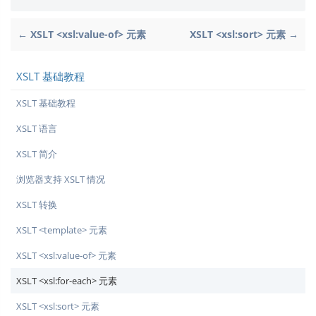
← XSLT <xsl:value-of> 元素
XSLT <xsl:sort> 元素 →
XSLT 基础教程
XSLT 基础教程
XSLT 语言
XSLT 简介
浏览器支持 XSLT 情况
XSLT 转换
XSLT <template> 元素
XSLT <xsl:value-of> 元素
XSLT <xsl:for-each> 元素
XSLT <xsl:sort> 元素