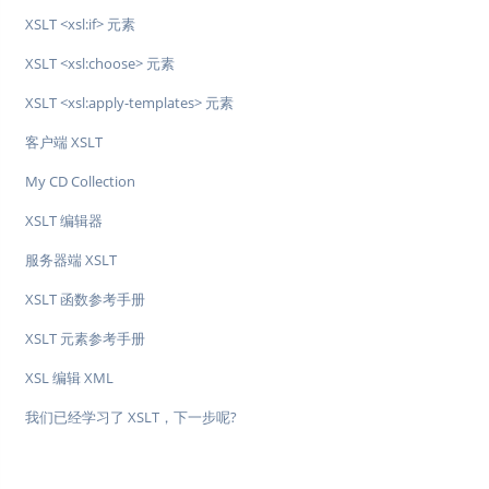
XSLT <xsl:if> 元素
XSLT <xsl:choose> 元素
XSLT <xsl:apply-templates> 元素
客户端 XSLT
My CD Collection
XSLT 编辑器
服务器端 XSLT
XSLT 函数参考手册
XSLT 元素参考手册
XSL 编辑 XML
我们已经学习了 XSLT，下一步呢?