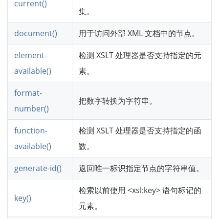
current()
集。
document()
用于访问外部 XML 文档中的节点。
element-
检测 XSLT 处理器是否支持指定的元
available()
素。
format-
把数字转换为字符串。
number()
function-
检测 XSLT 处理器是否支持指定的函
available()
数。
generate-id()
返回唯一标识指定节点的字符串值。
检索以前使用 <xsl:key> 语句标记的
key()
元素。