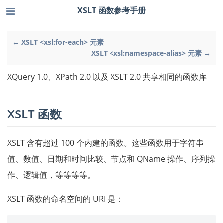
XSLT 函数参考手册
← XSLT <xsl:for-each> 元素
XSLT <xsl:namespace-alias> 元素 →
XQuery 1.0、XPath 2.0 以及 XSLT 2.0 共享相同的函数库
XSLT 函数
XSLT 含有超过 100 个内建的函数。这些函数用于字符串
值、数值、日期和时间比较、节点和 QName 操作、序列操
作、逻辑值，等等等等。
XSLT 函数的命名空间的 URI 是：