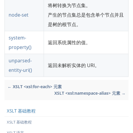
将树转换为节点集。
node-set
产生的节点集总是包含单个节点并且
是树的根节点。
system-
返回系统属性的值。
property()
unparsed-
返回未解析实体的 URI。
entity-uri()
← XSLT <xsl:for-each> 元素
XSLT <xsl:namespace-alias> 元素 →
XSLT 基础教程
XSLT 基础教程
XSLT 语言